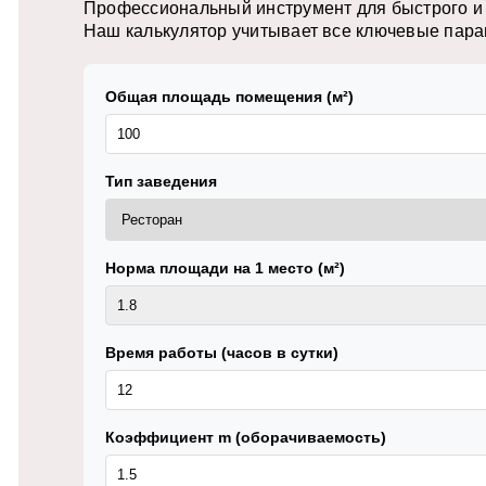
Профессиональный инструмент для быстрого и 
Наш калькулятор учитывает все ключевые пара
Общая площадь помещения (м²)
Тип заведения
Норма площади на 1 место (м²)
Время работы (часов в сутки)
Коэффициент m (оборачиваемость)