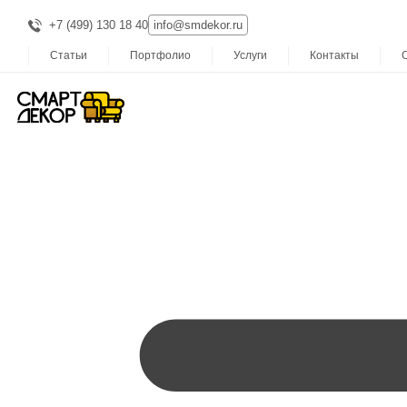
+7 (499) 130 18 40
info@smdekor.ru
Статьи
Портфолио
Услуги
Контакты