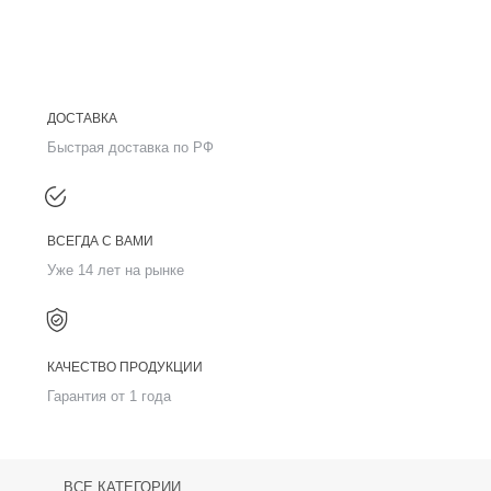
ДОСТАВКА
Быстрая доставка по РФ
ВСЕГДА С ВАМИ
Уже 14 лет на рынке
КАЧЕСТВО ПРОДУКЦИИ
Гарантия от 1 года
ВСЕ КАТЕГОРИИ