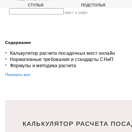
СТУЛЬЯ
ПОДСТОЛЬЯ
Статьи
Расчет посадочных мест в кафе
Содержание
Калькулятор расчета посадочных мест онлайн
Нормативные требования и стандарты СНиП
Формулы и методика расчета
Показать все
КАЛЬКУЛЯТОР РАСЧЕТА ПОС