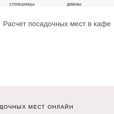
СТОЛЕШНИЦЫ
ДИВАНЫ
Расчет посадочных мест в кафе
АДОЧНЫХ МЕСТ ОНЛАЙН