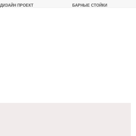
ДИЗАЙН ПРОЕКТ
БАРНЫЕ СТОЙКИ