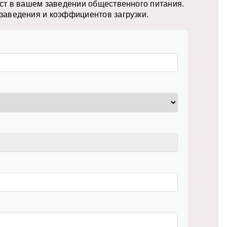
ст в вашем заведении общественного питания.
заведения и коэффициентов загрузки.