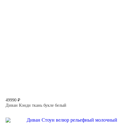
49990 ₽
Диван Кэнди ткань букле белый