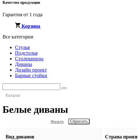
Качество продукции
Гарантия от 1 года
Корзина
Все категории
Стулья
Подстолья
Столешницы
Диваны
Дизайн проект
Барные стойки
Каталог
Белые диваны
Фильтр
Вид диванов
Страна произв