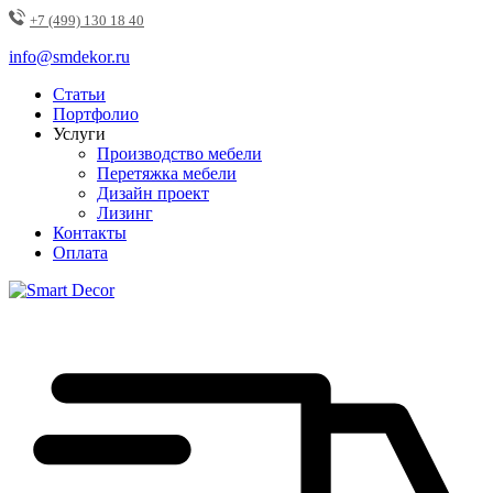
+7 (499) 130 18 40
info@smdekor.ru
Статьи
Портфолио
Услуги
Производство мебели
Перетяжка мебели
Дизайн проект
Лизинг
Контакты
Оплата