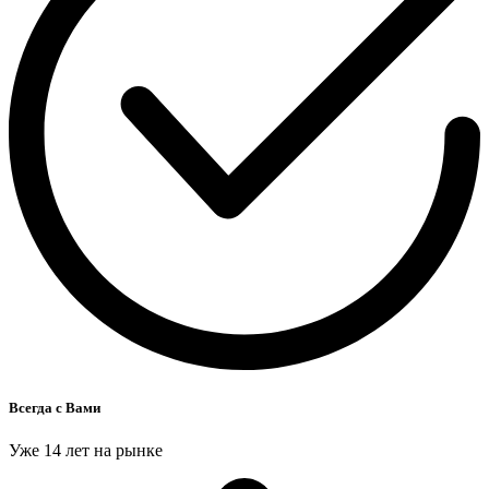
Всегда с Вами
Уже 14 лет на рынке