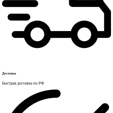
Доставка
Быстрая доставка по РФ