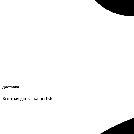
Доставка
Быстрая доставка по РФ