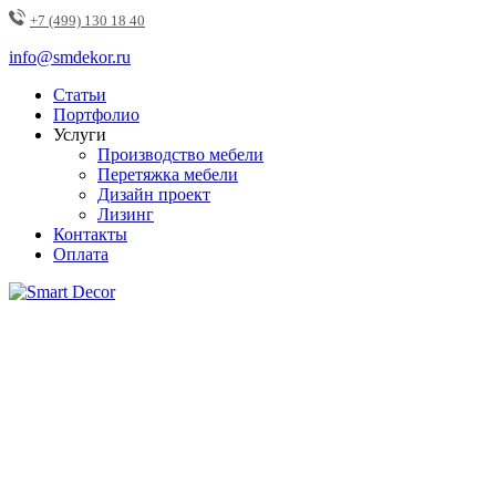
+7 (499) 130 18 40
info@smdekor.ru
Статьи
Портфолио
Услуги
Производство мебели
Перетяжка мебели
Дизайн проект
Лизинг
Контакты
Оплата