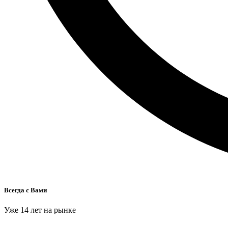
Всегда с Вами
Уже 14 лет на рынке