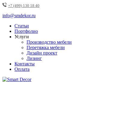
+7 (499) 130 18 40
info@smdekor.ru
Статьи
Портфолио
Услуги
Производство мебели
Перетяжка мебели
Дизайн проект
Лизинг
Контакты
Оплата