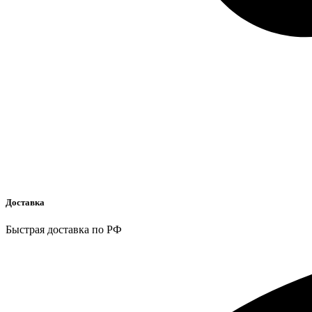
Доставка
Быстрая доставка по РФ