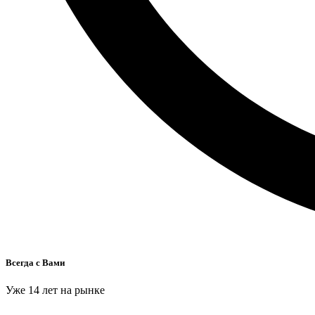
Всегда с Вами
Уже 14 лет на рынке