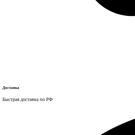
Доставка
Быстрая доставка по РФ