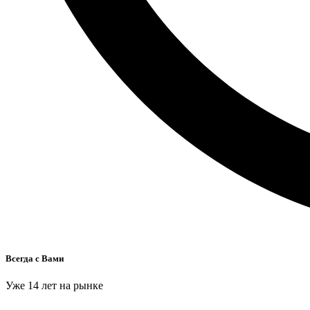
Всегда с Вами
Уже 14 лет на рынке