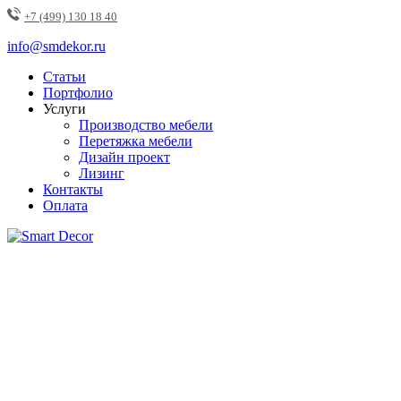
+7 (499) 130 18 40
info@smdekor.ru
Статьи
Портфолио
Услуги
Производство мебели
Перетяжка мебели
Дизайн проект
Лизинг
Контакты
Оплата