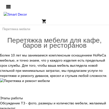
Перетяжка мебели
Перетяжка мебели для кафе,
баров и ресторанов
Более 10 лет мы занимаемся комплексным оснащением HoReCa
мебелью, и точно знаем, что у каждого изделия есть предельный
срок службы. Для того, чтобы ваша мебель выглядела новой
стильной при минимальных затратах, мы предлагаем услуги по
перетяжке и ремонту диванов, кресел и стульев любой сложности.
Этапы работы
Обсуждение ТЗ - фото, размеры и количество мебели, желаемый
результат.