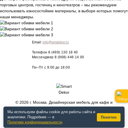
торговых центров, гостиниц и кинотеатров – мы рекомендуем
использовать износостойкие материалы, в выборе которых помогут
наши менеджеры.
Email:
info@smdekor.ru
Телефон
8 (499) 130 18 40
Мессенджер
8 (968) 446 14 00
Пн–Пт с 9:00 до 18:00
© 2026 г. Москва. Дизайнерская мебель для кафе и
ресторанов, horeca, декор. Интернет-магазин smdekor.ru.
Мы используем файлы cookie для работы сайта и
аналитики. Подробнее — в
Понятно
Политике конфиденциальности
.