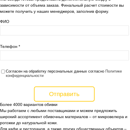
зависимости от объема заказа. Финальный расчет стоимости вы
можете получить у наших менеджеров, заполнив форму.
ФИО
Телефон
*
Согласен на обработку персональных данных согласно
Политике
конфиденциальности
Более 4000 вариантов обивки
Мы работаем с любыми поставщиками и можем предложить
широкий ассортимент обивочных материалов – от микровелюра и
рогожки до натуральной кожи.
Для кафе и ресторанов, а также других общественных объектов –