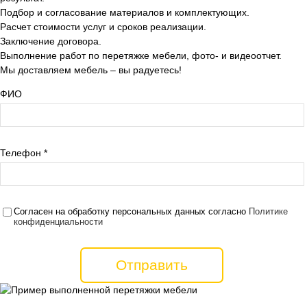
Подбор и согласование материалов и комплектующих.
Расчет стоимости услуг и сроков реализации.
Заключение договора.
Выполнение работ по перетяжке мебели, фото- и видеоотчет.
Мы доставляем мебель – вы радуетесь!
ФИО
Телефон
*
Согласен на обработку персональных данных согласно
Политике
конфиденциальности