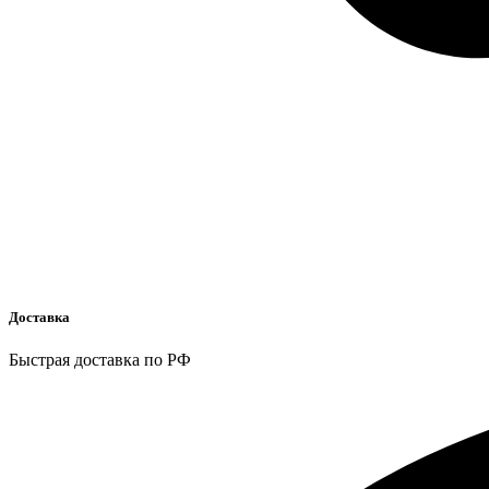
Доставка
Быстрая доставка по РФ