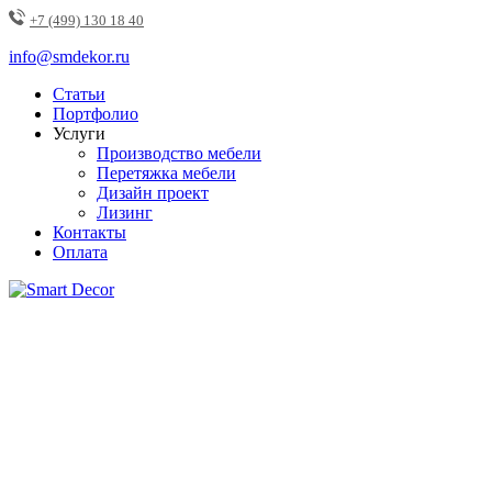
+7 (499) 130 18 40
info@smdekor.ru
Статьи
Портфолио
Услуги
Производство мебели
Перетяжка мебели
Дизайн проект
Лизинг
Контакты
Оплата