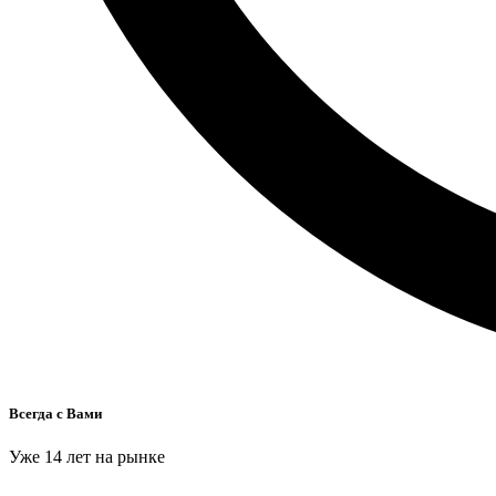
Всегда с Вами
Уже 14 лет на рынке