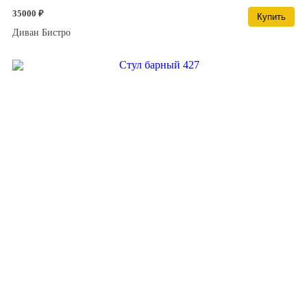
35000 ₽
Купить
Диван Бистро