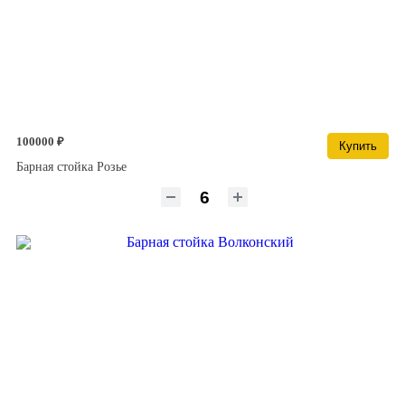
100000 ₽
Купить
Барная стойка Розье