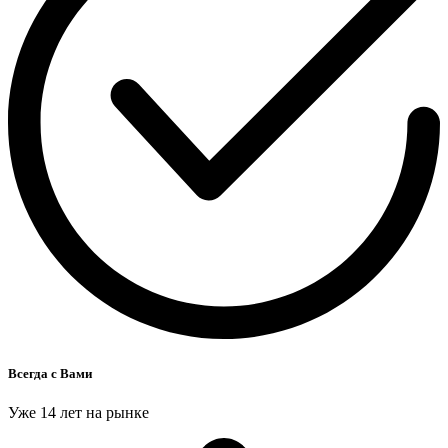
Всегда с Вами
Уже 14 лет на рынке