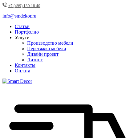
+7 (499) 130 18 40
info@smdekor.ru
Статьи
Портфолио
Услуги
Производство мебели
Перетяжка мебели
Дизайн проект
Лизинг
Контакты
Оплата