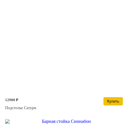
12900 ₽
Купить
Подстолье Сатурн