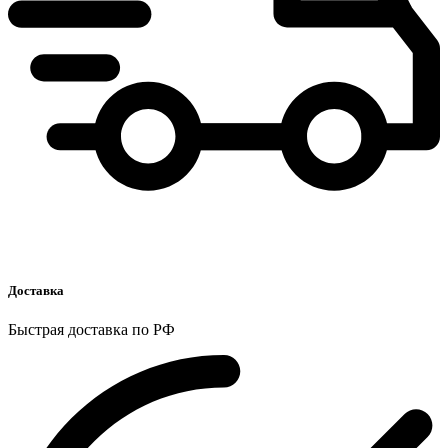
Доставка
Быстрая доставка по РФ