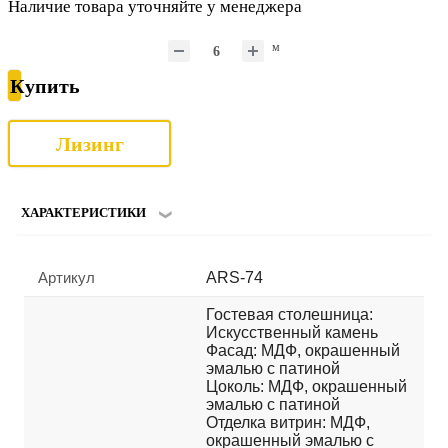
Наличие товара уточняйте у менеджера
м
Купить
Лизинг
ХАРАКТЕРИСТИКИ
Артикул
ARS-74
Гостевая столешница:
Искусственный камень
Фасад: МДФ, окрашенный
эмалью с патиной
Цоколь: МДФ, окрашенный
эмалью с патиной
Отделка витрин: МДФ,
окрашенный эмалью с