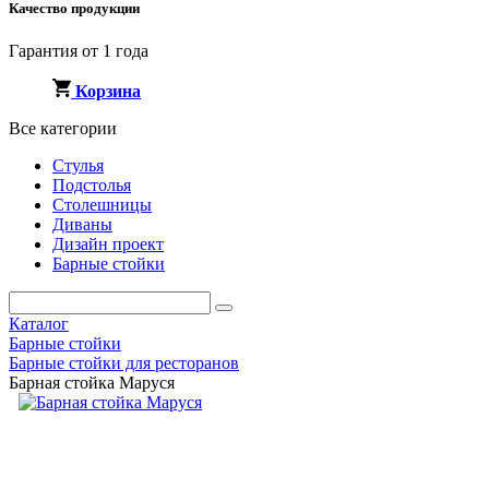
Качество продукции
Гарантия от 1 года
Корзина
Все категории
Стулья
Подстолья
Столешницы
Диваны
Дизайн проект
Барные стойки
Каталог
Барные стойки
Барные стойки для ресторанов
Барная стойка Маруся