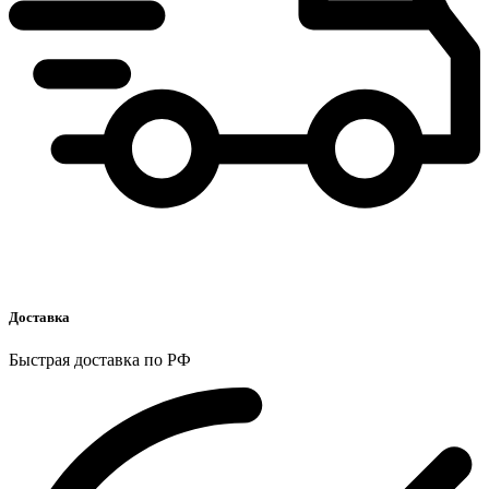
Доставка
Быстрая доставка по РФ