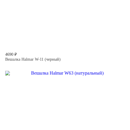
4690 ₽
Вешалка Halmar W-11 (черный)