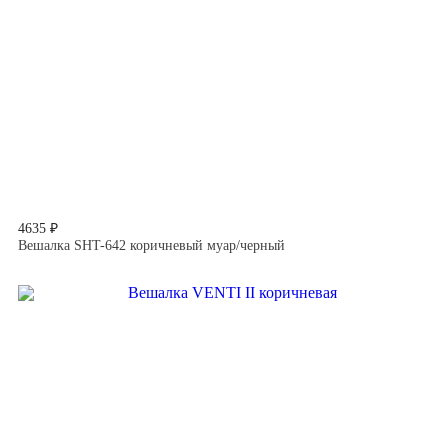
4635 ₽
Вешалка SHT-642 коричневый муар/черный