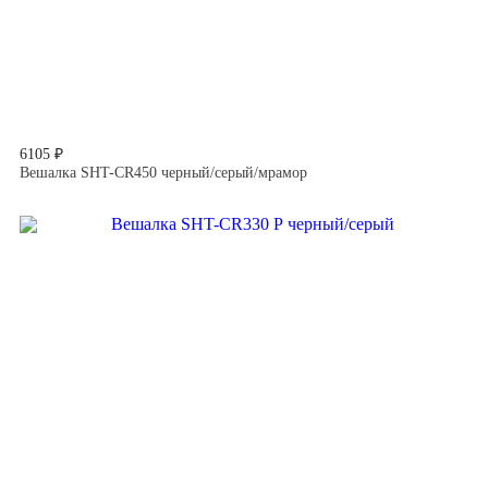
6105 ₽
Вешалка SHT-CR450 черный/серый/мрамор