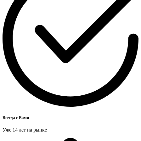
Всегда с Вами
Уже 14 лет на рынке