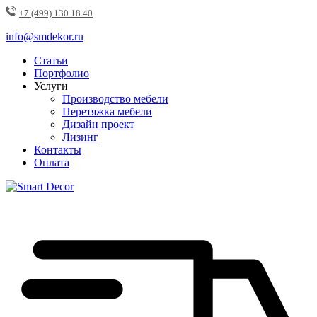
+7 (499) 130 18 40
info@smdekor.ru
Статьи
Портфолио
Услуги
Производство мебели
Перетяжка мебели
Дизайн проект
Лизинг
Контакты
Оплата