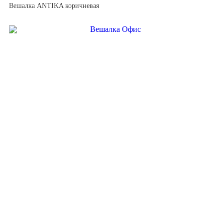
Вешалка ANTIKA коричневая