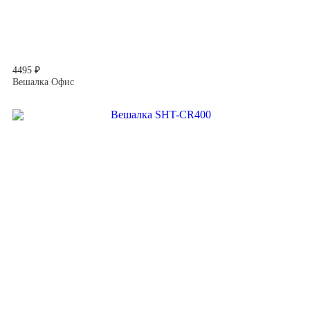
4495 ₽
Вешалка Офис