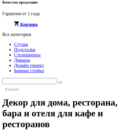
Качество продукции
Гарантия от 1 года
Корзина
Все категории
Стулья
Подстолья
Столешницы
Диваны
Дизайн проект
Барные стойки
Каталог
Декор для дома, ресторана,
бара и отеля для кафе и
ресторанов