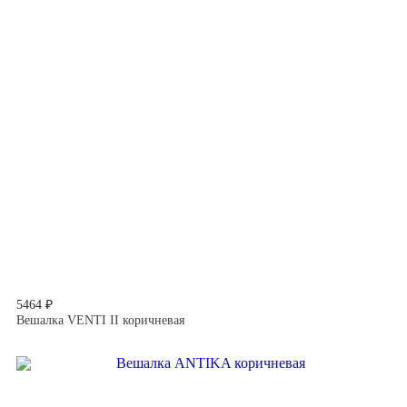
5464 ₽
Вешалка VENTI II коричневая