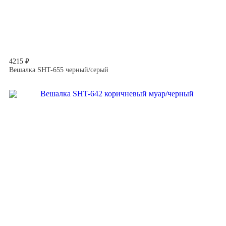
4215 ₽
Вешалка SHT-655 черный/серый