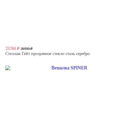
25760 ₽
36990 ₽
Стеллаж Гейт прозрачное стекло сталь серебро