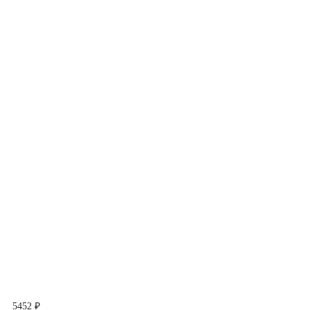
5452 ₽