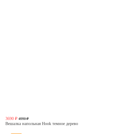
3690 ₽
4990 ₽
Вешалка напольная Hook темное дерево