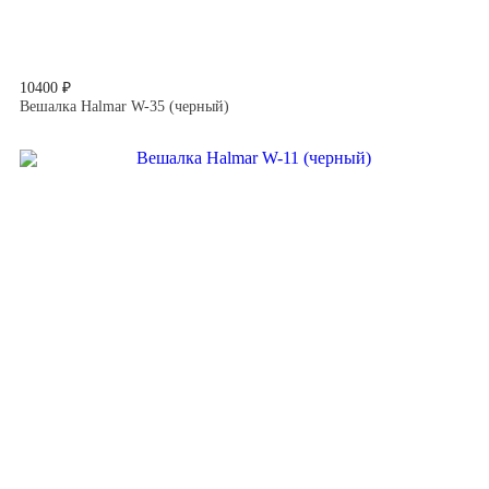
10400 ₽
Вешалка Halmar W-35 (черный)