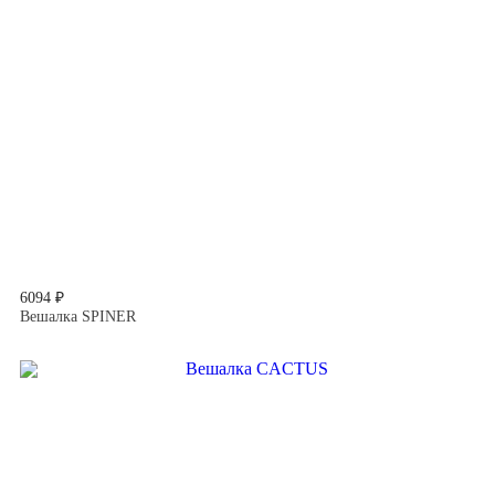
6094 ₽
Вешалка SPINER