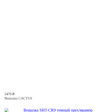
5479 ₽
Вешалка CACTUS