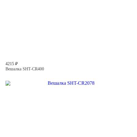
4215 ₽
Вешалка SHT-CR400