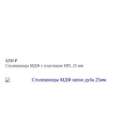
4200 ₽
Столешницы МДФ с пластиком HPL 25 мм