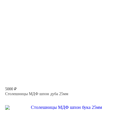
5000 ₽
Столешницы МДФ шпон дуба 25мм