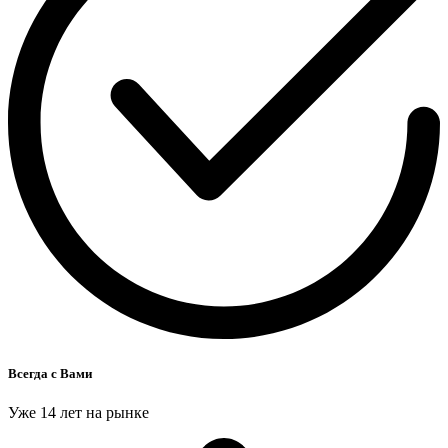
Всегда с Вами
Уже 14 лет на рынке