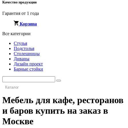
Качество продукции
Гарантия от 1 года
Корзина
Все категории
Стулья
Подстолья
Столешницы
Диваны
Дизайн проект
Барные стойки
Каталог
Мебель для кафе, ресторанов
и баров купить на заказ в
Москве