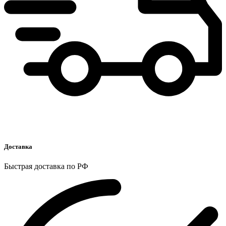
Доставка
Быстрая доставка по РФ