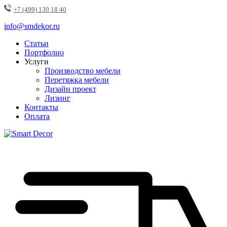
+7 (499) 130 18 40
info@smdekor.ru
Статьи
Портфолио
Услуги
Производство мебели
Перетяжка мебели
Дизайн проект
Лизинг
Контакты
Оплата