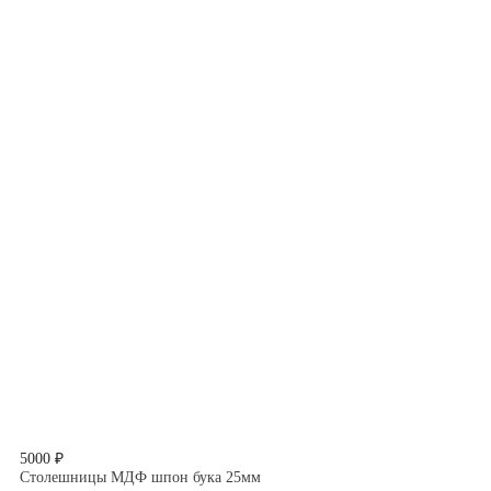
5000 ₽
Столешницы МДФ шпон бука 25мм