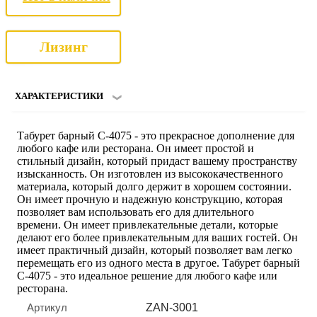
Лизинг
ХАРАКТЕРИСТИКИ
Табурет барный C-4075 - это прекрасное дополнение для
любого кафе или ресторана. Он имеет простой и
стильный дизайн, который придаст вашему пространству
изысканность. Он изготовлен из высококачественного
материала, который долго держит в хорошем состоянии.
Он имеет прочную и надежную конструкцию, которая
позволяет вам использовать его для длительного
времени. Он имеет привлекательные детали, которые
делают его более привлекательным для ваших гостей. Он
имеет практичный дизайн, который позволяет вам легко
перемещать его из одного места в другое. Табурет барный
C-4075 - это идеальное решение для любого кафе или
ресторана.
Артикул
ZAN-3001