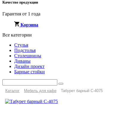
Качество продукции
Гарантия от 1 года
Корзина
Все категории
Стулья
Подстолья
Столешницы
Диваны
Дизайн проект
Барные стойки
Каталог
Мебель для кафе
Табурет барный C-4075