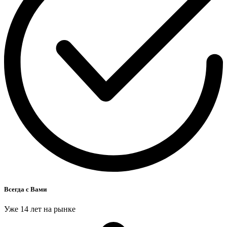
Всегда с Вами
Уже 14 лет на рынке