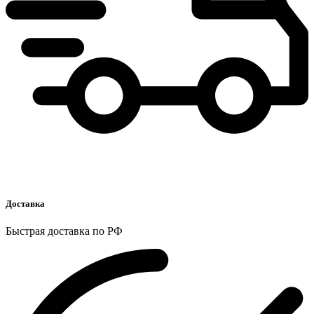
Доставка
Быстрая доставка по РФ