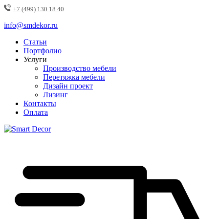
+7 (499) 130 18 40
info@smdekor.ru
Статьи
Портфолио
Услуги
Производство мебели
Перетяжка мебели
Дизайн проект
Лизинг
Контакты
Оплата