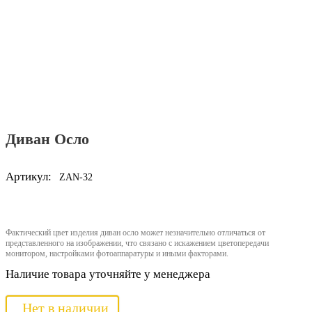
Диван Осло
Артикул:
ZAN-32
Фактический цвет изделия диван осло может незначительно отличаться от
представленного на изображении, что связано с искажением цветопередачи
монитором, настройками фотоаппаратуры и иными факторами.
Наличие товара уточняйте у менеджера
Нет в наличии