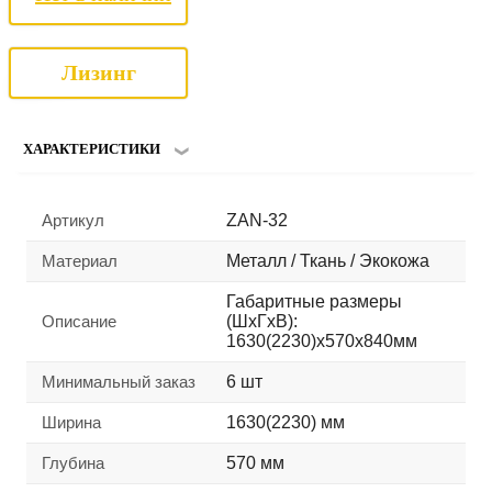
Лизинг
ХАРАКТЕРИСТИКИ
Артикул
ZAN-32
Материал
Металл / Ткань / Экокожа
Габаритные размеры
Описание
(ШхГхВ):
1630(2230)х570х840мм
Минимальный заказ
6 шт
Ширина
1630(2230) мм
Глубина
570 мм