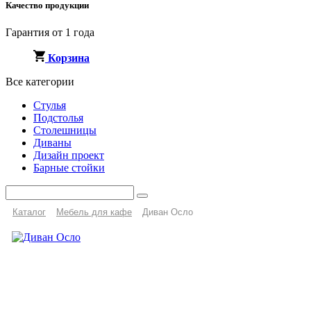
Качество продукции
Гарантия от 1 года
Корзина
Все категории
Стулья
Подстолья
Столешницы
Диваны
Дизайн проект
Барные стойки
Каталог
Мебель для кафе
Диван Осло