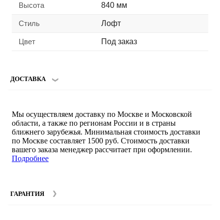
Высота
840 мм
Стиль
Лофт
Цвет
Под заказ
ДОСТАВКА
Мы осуществляем доставку по Москве и Московской
области, а также по регионам России и в страны
ближнего зарубежья. Минимальная стоимость доставки
по Москве составляет 1500 руб. Стоимость доставки
вашего заказа менеджер рассчитает при оформлении.
Подробнее
ГАРАНТИЯ
Гарантийный срок на мебель компании SMART DECOR