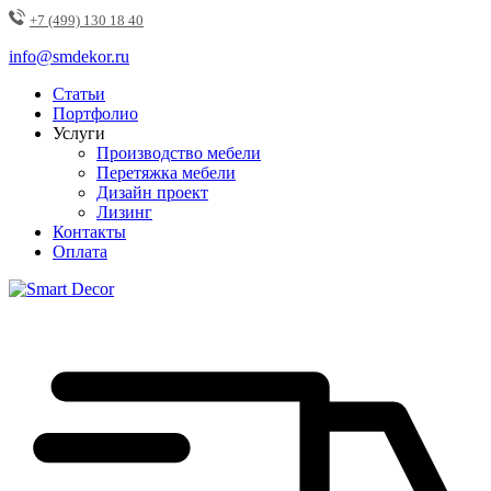
+7 (499) 130 18 40
info@smdekor.ru
Статьи
Портфолио
Услуги
Производство мебели
Перетяжка мебели
Дизайн проект
Лизинг
Контакты
Оплата