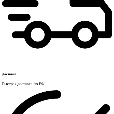
Доставка
Быстрая доставка по РФ