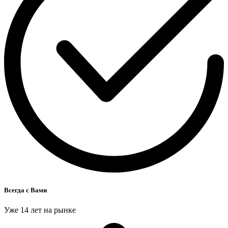
Всегда с Вами
Уже 14 лет на рынке