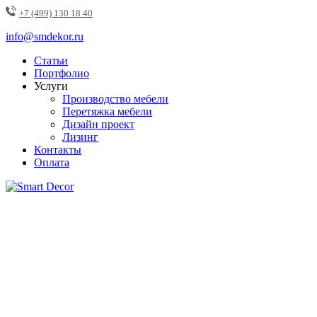
+7 (499) 130 18 40
info@smdekor.ru
Статьи
Портфолио
Услуги
Производство мебели
Перетяжка мебели
Дизайн проект
Лизинг
Контакты
Оплата