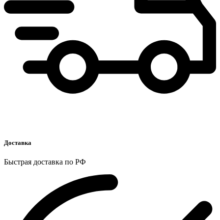
Доставка
Быстрая доставка по РФ