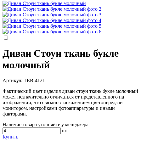
Диван Стоун ткань букле
молочный
Артикул:
TEB-4121
Фактический цвет изделия диван стоун ткань букле молочный
может незначительно отличаться от представленного на
изображении, что связано с искажением цветопередачи
монитором, настройками фотоаппаратуры и иными
факторами.
Наличие товара уточняйте у менеджера
шт
Купить