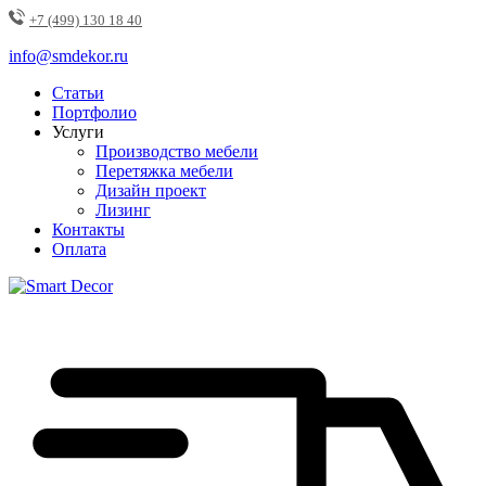
+7 (499) 130 18 40
info@smdekor.ru
Статьи
Портфолио
Услуги
Производство мебели
Перетяжка мебели
Дизайн проект
Лизинг
Контакты
Оплата