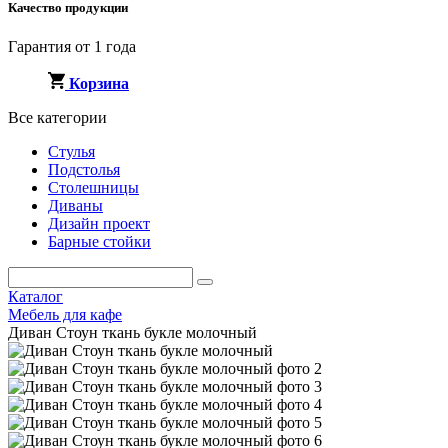
Качество продукции
Гарантия от 1 года
Корзина
Все категории
Стулья
Подстолья
Столешницы
Диваны
Дизайн проект
Барные стойки
Каталог
Мебель для кафе
Диван Стоун ткань букле молочный