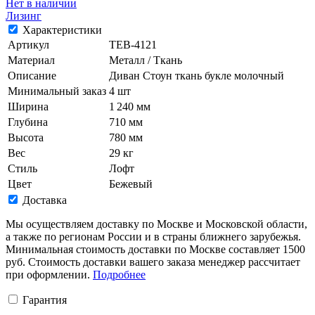
Нет в наличии
Лизинг
Характеристики
Артикул
TEB-4121
Материал
Металл / Ткань
Описание
Диван Стоун ткань букле молочный
Минимальный заказ
4 шт
Ширина
1 240 мм
Глубина
710 мм
Высота
780 мм
Вес
29 кг
Стиль
Лофт
Цвет
Бежевый
Доставка
Мы осуществляем доставку по Москве и Московской области,
а также по регионам России и в страны ближнего зарубежья.
Минимальная стоимость доставки по Москве составляет 1500
руб. Стоимость доставки вашего заказа менеджер рассчитает
при оформлении.
Подробнее
Гарантия