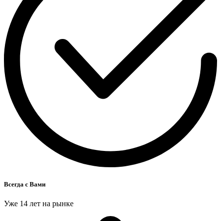
Всегда с Вами
Уже 14 лет на рынке