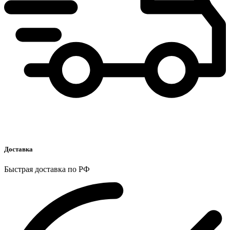
Доставка
Быстрая доставка по РФ