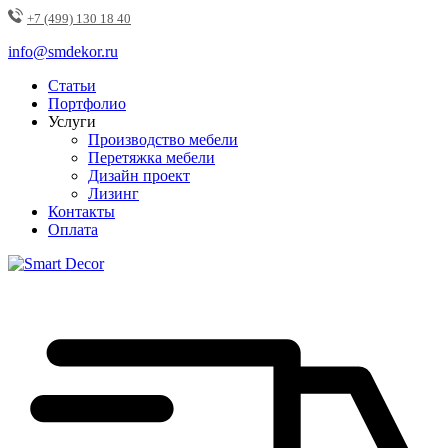
+7 (499) 130 18 40
info@smdekor.ru
Статьи
Портфолио
Услуги
Производство мебели
Перетяжка мебели
Дизайн проект
Лизинг
Контакты
Оплата