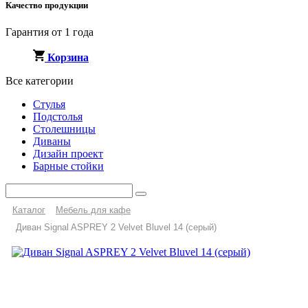
Качество продукции
Гарантия от 1 года
Корзина
Все категории
Стулья
Подстолья
Столешницы
Диваны
Дизайн проект
Барные стойки
Каталог
Мебель для кафе
Диван Signal ASPREY 2 Velvet Bluvel 14 (серый)