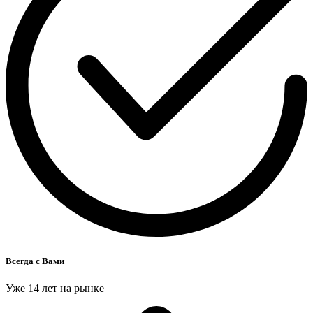
Всегда с Вами
Уже 14 лет на рынке