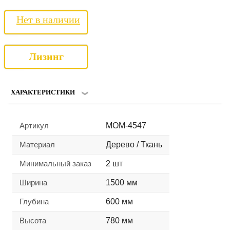
Нет в наличии
Лизинг
ХАРАКТЕРИСТИКИ
Артикул
MOM-4547
Материал
Дерево / Ткань
Минимальный заказ
2 шт
Ширина
1500 мм
Глубина
600 мм
Высота
780 мм