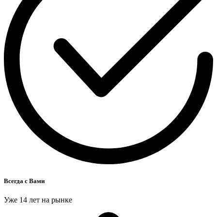
Всегда с Вами
Уже 14 лет на рынке