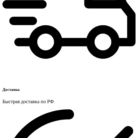
Доставка
Быстрая доставка по РФ