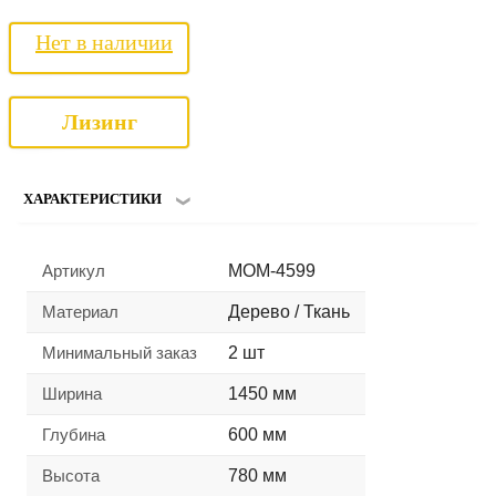
Нет в наличии
Лизинг
ХАРАКТЕРИСТИКИ
Артикул
MOM-4599
Материал
Дерево / Ткань
Минимальный заказ
2 шт
Ширина
1450 мм
Глубина
600 мм
Высота
780 мм