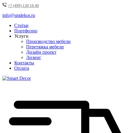
+7 (499) 130 18 40
info@smdekor.ru
Статьи
Портфолио
Услуги
Производство мебели
Перетяжка мебели
Дизайн проект
Лизинг
Контакты
Оплата