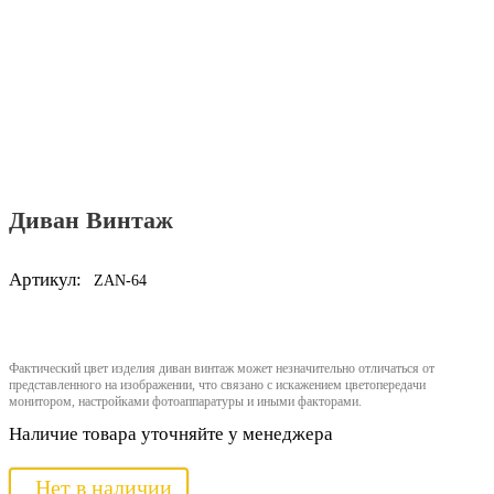
Диван Винтаж
Артикул:
ZAN-64
Фактический цвет изделия диван винтаж может незначительно отличаться от
представленного на изображении, что связано с искажением цветопередачи
монитором, настройками фотоаппаратуры и иными факторами.
Наличие товара уточняйте у менеджера
Нет в наличии