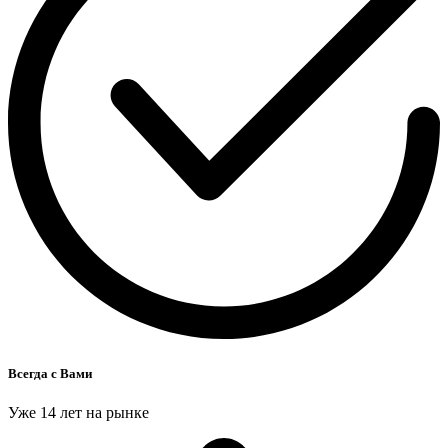
Всегда с Вами
Уже 14 лет на рынке