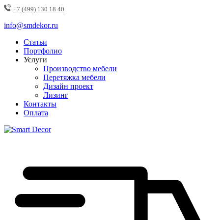
+7 (499) 130 18 40
info@smdekor.ru
Статьи
Портфолио
Услуги
Производство мебели
Перетяжка мебели
Дизайн проект
Лизинг
Контакты
Оплата