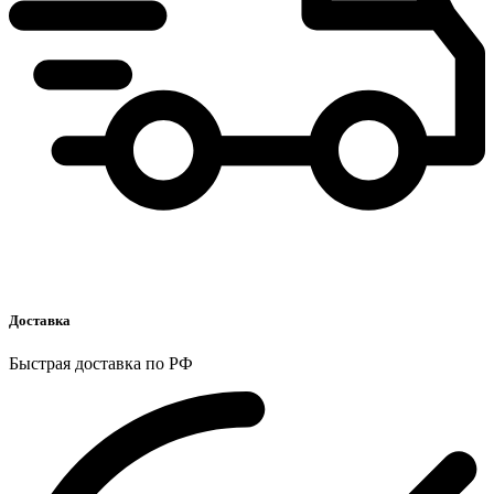
Доставка
Быстрая доставка по РФ