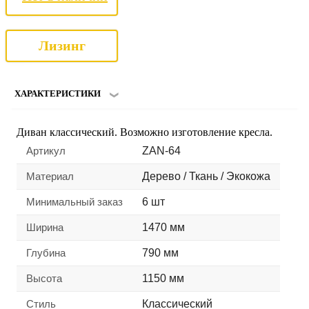
Лизинг
ХАРАКТЕРИСТИКИ
Диван классический. Возможно изготовление кресла.
Артикул
ZAN-64
Материал
Дерево / Ткань / Экокожа
Минимальный заказ
6 шт
Ширина
1470 мм
Глубина
790 мм
Высота
1150 мм
Стиль
Классический