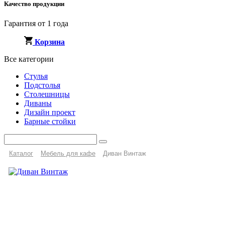
Качество продукции
Гарантия от 1 года
Корзина
Все категории
Стулья
Подстолья
Столешницы
Диваны
Дизайн проект
Барные стойки
Каталог
Мебель для кафе
Диван Винтаж