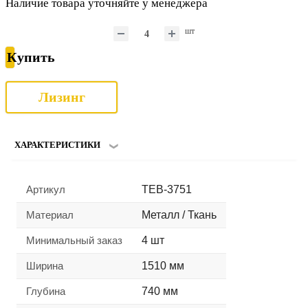
Наличие товара уточняйте у менеджера
шт
Купить
Лизинг
ХАРАКТЕРИСТИКИ
Артикул
TEB-3751
Материал
Металл / Ткань
Минимальный заказ
4 шт
Ширина
1510 мм
Глубина
740 мм