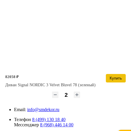
82058 ₽
Купить
Диван Signal NORDIC 3 Velvet Bluvel 78 (зеленый)
Email:
info@smdekor.ru
Телефон
8 (499) 130 18 40
Мессенджер
8 (968) 446 14 00