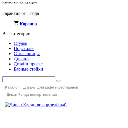
Качество продукции
Гарантия от 1 года
Корзина
Все категории
Стулья
Подстолья
Столешницы
Диваны
Дизайн проект
Барные стойки
Каталог
Диваны для кафе и ресторанов
Диван Кэнди велюр зелёный