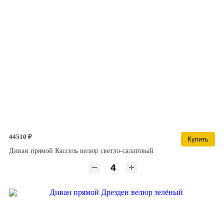
44510 ₽
Купить
Диван прямой Кассель велюр светло-салатовый