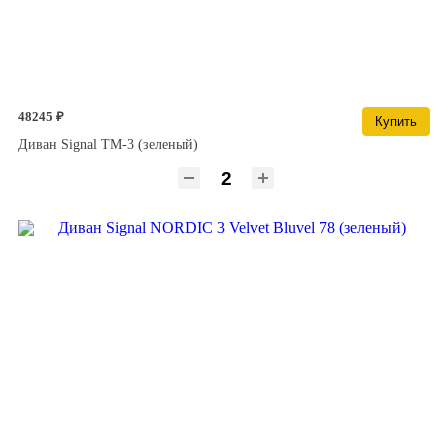
48245 ₽
Купить
Диван Signal TM-3 (зеленый)