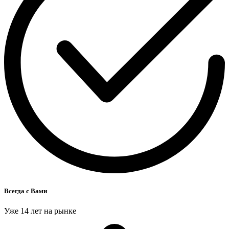
Всегда с Вами
Уже 14 лет на рынке