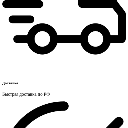
Доставка
Быстрая доставка по РФ