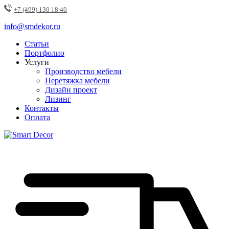
+7 (499) 130 18 40
info@smdekor.ru
Статьи
Портфолио
Услуги
Производство мебели
Перетяжка мебели
Дизайн проект
Лизинг
Контакты
Оплата