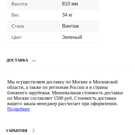
Высота
810 мм
Вес
34 кг
Стиль
Винтаж
Цвет
Зеленый
ДОСТАВКА
Мы осуществляем доставку по Москве и Московской
области, а также по регионам России и в страны
ближнего зарубежья. Минимальная стоимость доставки
по Москве составляет 1500 руб. Стоимость доставки
вашего заказа менеджер рассчитает при оформлении.
Подробнее
ГАРАНТИЯ