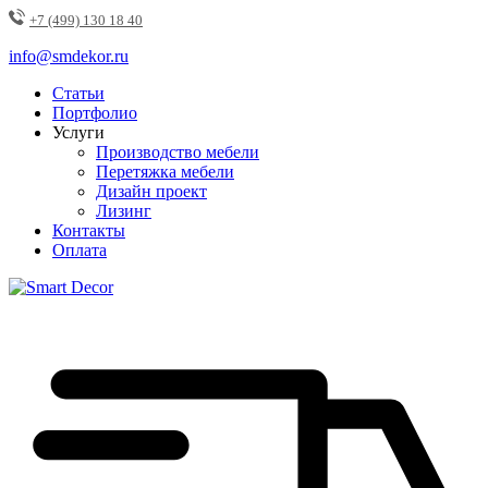
+7 (499) 130 18 40
info@smdekor.ru
Статьи
Портфолио
Услуги
Производство мебели
Перетяжка мебели
Дизайн проект
Лизинг
Контакты
Оплата