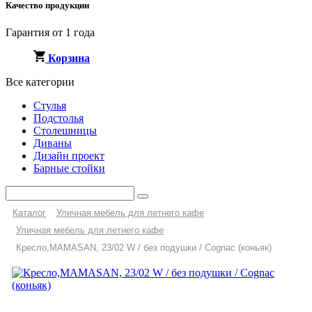
Качество продукции
Гарантия от 1 года
Корзина
Все категории
Стулья
Подстолья
Столешницы
Диваны
Дизайн проект
Барные стойки
Каталог
Уличная мебель для летнего кафе
Уличная мебель для летнего кафе
Кресло,MAMASAN, 23/02 W / без подушки / Cognac (коньяк)