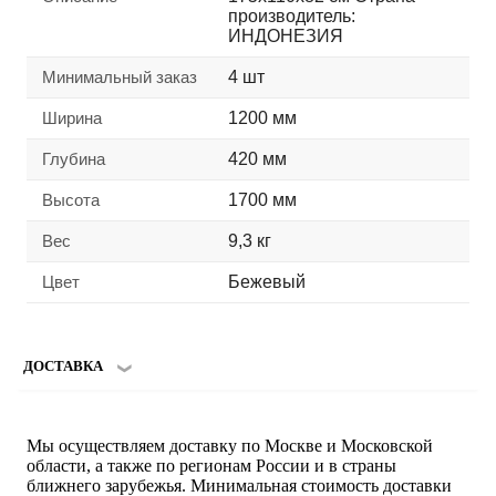
производитель:
ИНДОНЕЗИЯ
Минимальный заказ
4 шт
Ширина
1200 мм
Глубина
420 мм
Высота
1700 мм
Вес
9,3 кг
Цвет
Бежевый
ДОСТАВКА
Мы осуществляем доставку по Москве и Московской
области, а также по регионам России и в страны
ближнего зарубежья. Минимальная стоимость доставки