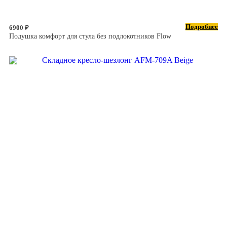
Подробнее
6900 ₽
Подушка комфорт для стула без подлокотников Flow