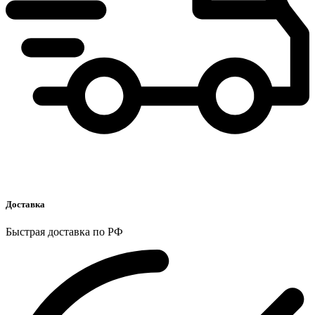
Доставка
Быстрая доставка по РФ