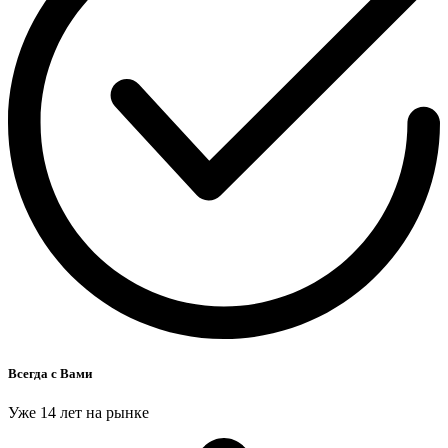
Всегда с Вами
Уже 14 лет на рынке