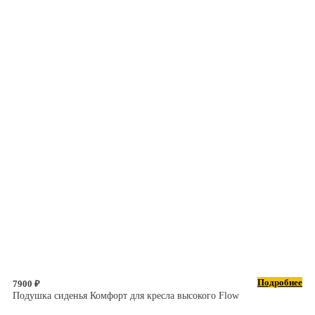
Подробнее
7900 ₽
Подушка сиденья Комфорт для кресла высокого Flow