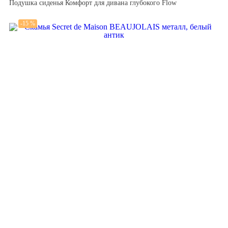
Подушка сиденья Комфорт для дивана глубокого Flow
-15 %