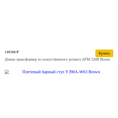
149500 ₽
Купить
Диван-трансформер из искусственного ротанга AFM-320B Brown