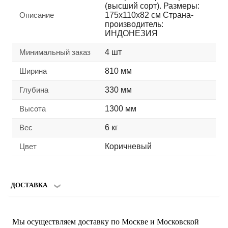
(высший сорт). Размеры:
Описание
175х110х82 см Страна-
производитель:
ИНДОНЕЗИЯ
Минимальный заказ
4 шт
Ширина
810 мм
Глубина
330 мм
Высота
1300 мм
Вес
6 кг
Цвет
Коричневый
ДОСТАВКА
Мы осуществляем доставку по Москве и Московской