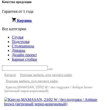
Качество продукции
Гарантия от 1 года
Корзина
Все категории
Стулья
Подстолья
Столешницы
Диваны
Дизайн проект
Барные стойки
Каталог
Уличная мебель для летнего кафе
Уличная мебель для летнего кафе
Кресло,MAMASAN, 23/02 W / без подушки / Antique brown
(античный черно-коричневый)