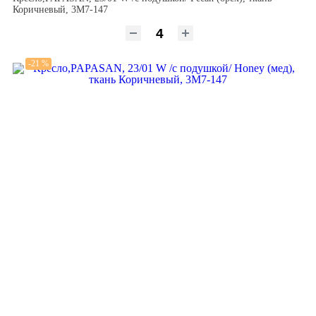
Коричневый, 3М7-147
-21 %