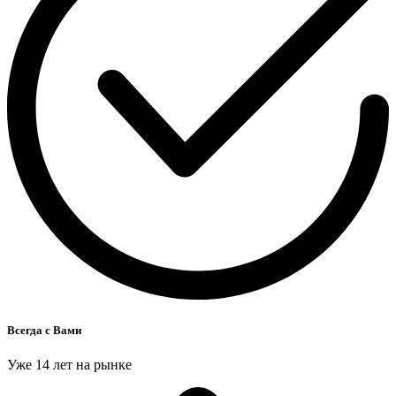
Всегда с Вами
Уже 14 лет на рынке