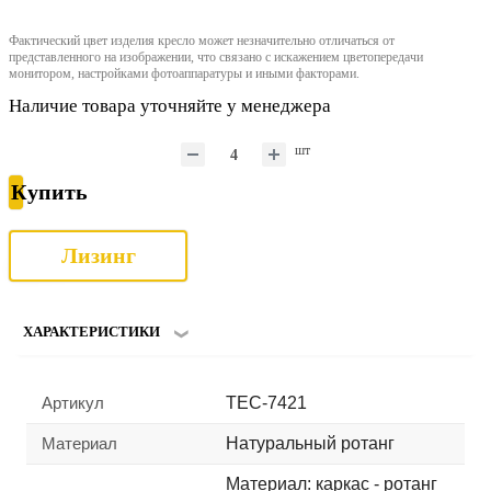
Фактический цвет изделия кресло может незначительно отличаться от
представленного на изображении, что связано с искажением цветопередачи
монитором, настройками фотоаппаратуры и иными факторами.
Наличие товара уточняйте у менеджера
шт
Купить
Лизинг
ХАРАКТЕРИСТИКИ
Артикул
TEC-7421
Материал
Натуральный ротанг
Материал: каркас - ротанг