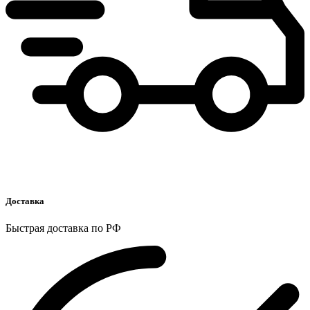
Доставка
Быстрая доставка по РФ