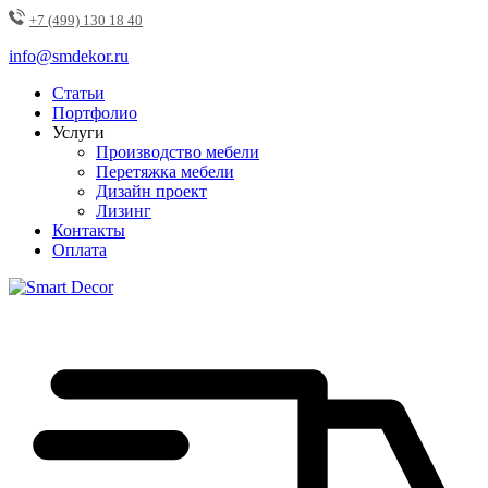
+7 (499) 130 18 40
info@smdekor.ru
Статьи
Портфолио
Услуги
Производство мебели
Перетяжка мебели
Дизайн проект
Лизинг
Контакты
Оплата