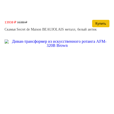
13930 ₽
16380 ₽
Купить
Скамья Secret de Maison BEAUJOLAIS металл, белый антик