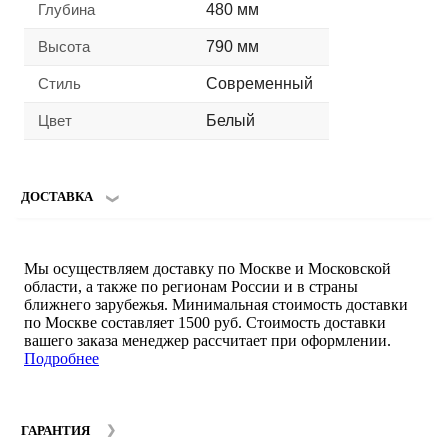
Глубина
480 мм
Высота
790 мм
Стиль
Современный
Цвет
Белый
ДОСТАВКА
Мы осуществляем доставку по Москве и Московской
области, а также по регионам России и в страны
ближнего зарубежья. Минимальная стоимость доставки
по Москве составляет 1500 руб. Стоимость доставки
вашего заказа менеджер рассчитает при оформлении.
Подробнее
ГАРАНТИЯ