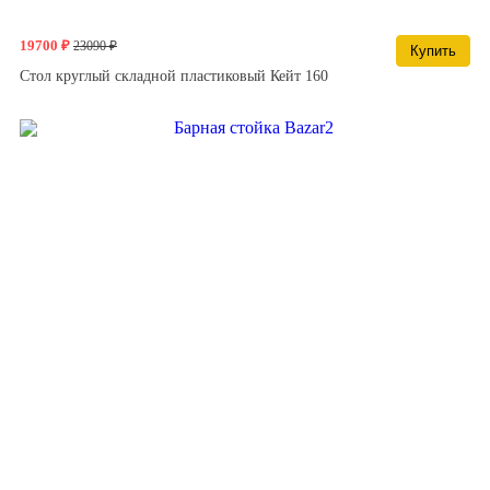
19700 ₽
23090 ₽
Купить
Стол круглый складной пластиковый Кейт 160