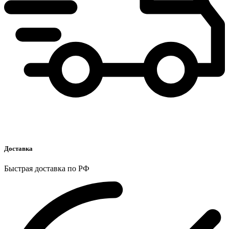
Доставка
Быстрая доставка по РФ