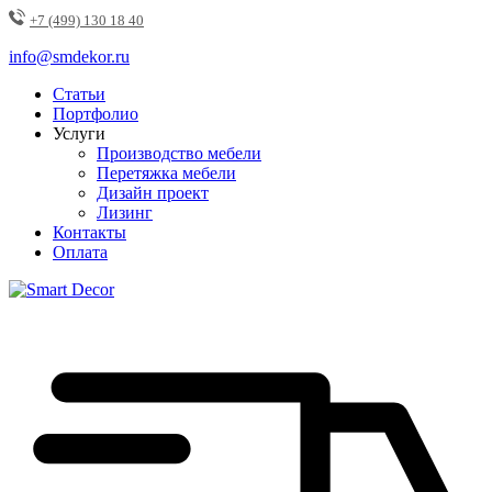
+7 (499) 130 18 40
info@smdekor.ru
Статьи
Портфолио
Услуги
Производство мебели
Перетяжка мебели
Дизайн проект
Лизинг
Контакты
Оплата