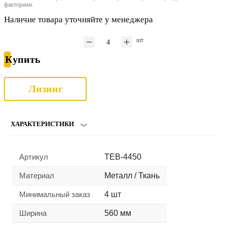
факторами.
Наличие товара уточняйте у менеджера
шт
Купить
Лизинг
ХАРАКТЕРИСТИКИ
Артикул
TEB-4450
Материал
Металл / Ткань
Минимальный заказ
4 шт
Ширина
560 мм