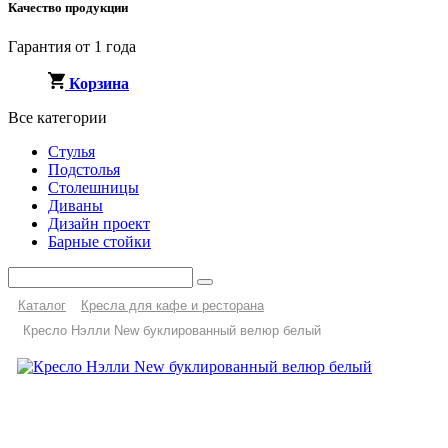
Качество продукции
Гарантия от 1 года
Корзина
Все категории
Стулья
Подстолья
Столешницы
Диваны
Дизайн проект
Барные стойки
Каталог
Кресла для кафе и ресторана
Кресло Нэлли New буклированный велюр белый