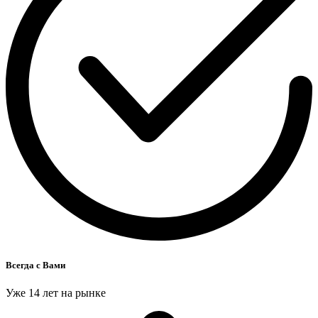
Всегда с Вами
Уже 14 лет на рынке