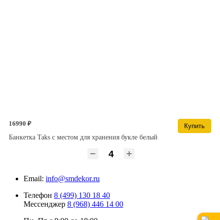
16990 ₽
Купить
Банкетка Taks с местом для хранения букле белый
Email:
info@smdekor.ru
Телефон
8 (499) 130 18 40
Мессенджер
8 (968) 446 14 00