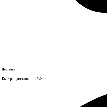
Доставка
Быстрая доставка по РФ