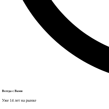
Всегда с Вами
Уже 14 лет на рынке