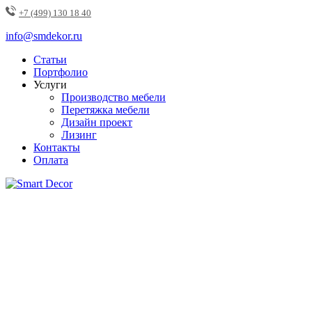
+7 (499) 130 18 40
info@smdekor.ru
Статьи
Портфолио
Услуги
Производство мебели
Перетяжка мебели
Дизайн проект
Лизинг
Контакты
Оплата