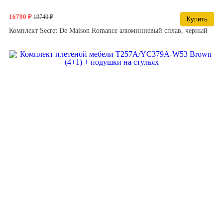
16790 ₽
19740 ₽
Купить
Комплект Secret De Maison Romance алюминиевый сплав, черный