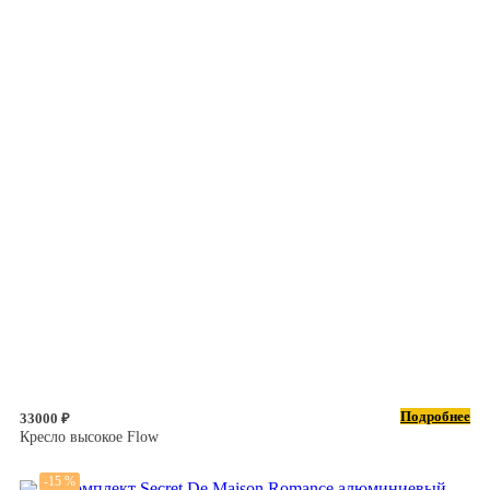
Подробнее
33000 ₽
Кресло высокое Flow
-15 %