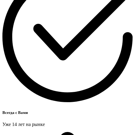
Всегда с Вами
Уже 14 лет на рынке