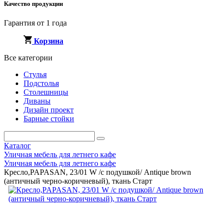
Качество продукции
Гарантия от 1 года
Корзина
Все категории
Стулья
Подстолья
Столешницы
Диваны
Дизайн проект
Барные стойки
Каталог
Уличная мебель для летнего кафе
Уличная мебель для летнего кафе
Кресло,PAPASAN, 23/01 W /с подушкой/ Antique brown
(античный черно-коричневый), ткань Старт