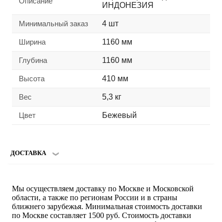
Описание
ИНДОНЕЗИЯ
Минимальный заказ
4 шт
Ширина
1160 мм
Глубина
1160 мм
Высота
410 мм
Вес
5,3 кг
Цвет
Бежевый
ДОСТАВКА
Мы осуществляем доставку по Москве и Московской
области, а также по регионам России и в страны
ближнего зарубежья. Минимальная стоимость доставки
по Москве составляет 1500 руб. Стоимость доставки