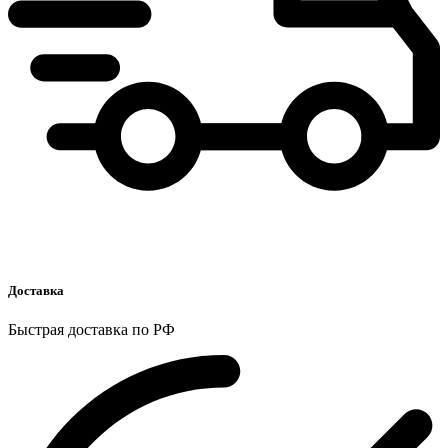
Доставка
Быстрая доставка по РФ