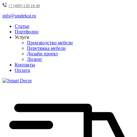
+7 (499) 130 18 40
info@smdekor.ru
Статьи
Портфолио
Услуги
Производство мебели
Перетяжка мебели
Дизайн проект
Лизинг
Контакты
Оплата