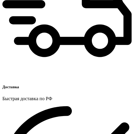
Доставка
Быстрая доставка по РФ