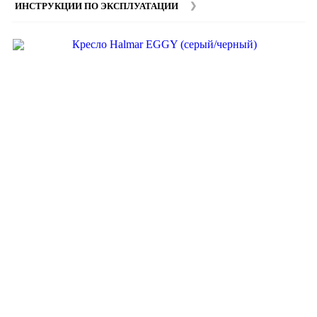
ИНСТРУКЦИИ ПО ЭКСПЛУАТАЦИИ