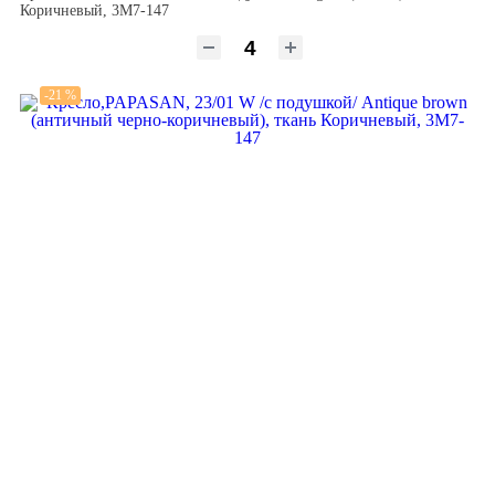
Коричневый, 3М7-147
-21 %