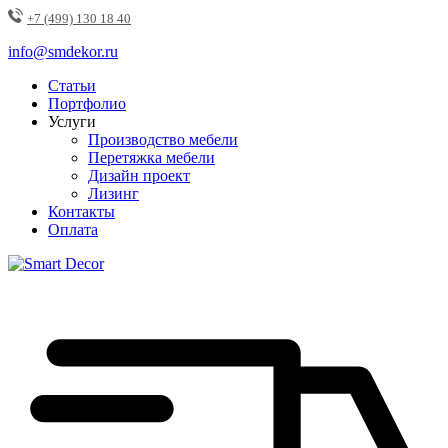
+7 (499) 130 18 40
info@smdekor.ru
Статьи
Портфолио
Услуги
Производство мебели
Перетяжка мебели
Дизайн проект
Лизинг
Контакты
Оплата