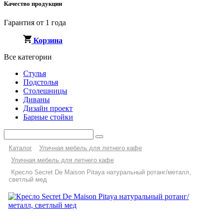
Качество продукции
Гарантия от 1 года
Корзина
Все категории
Стулья
Подстолья
Столешницы
Диваны
Дизайн проект
Барные стойки
Каталог
Уличная мебель для летнего кафе
Уличная мебель для летнего кафе
Кресло Secret De Maison Pitaya натуральный ротанг/металл,
светлый мед