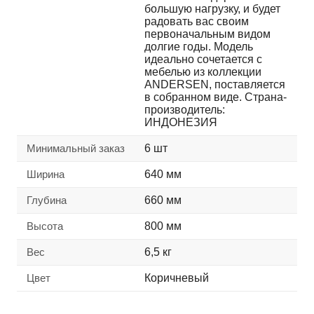
большую нагрузку, и будет
радовать вас своим
первоначальным видом
долгие годы. Модель
идеально сочетается с
мебелью из коллекции
ANDERSEN, поставляется
в собранном виде. Страна-
производитель:
ИНДОНЕЗИЯ
Минимальный заказ
6 шт
Ширина
640 мм
Глубина
660 мм
Высота
800 мм
Вес
6,5 кг
Цвет
Коричневый