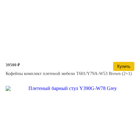
39500 ₽
Купить
Кофейны комплект плетеной мебели T601/Y79A-W53 Brown (2+1)