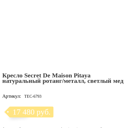
Кресло Secret De Maison Pitaya
натуральный ротанг/металл, светлый мед
Артикул:
TEC-6793
17 480 руб.