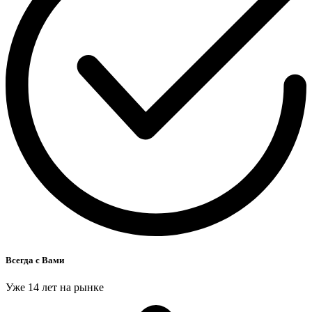
Всегда с Вами
Уже 14 лет на рынке