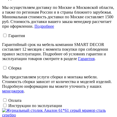
Мы осуществляем доставку по Москве и Московской области,
а также по регионам России и в страны ближнего зарубежья.
Минимальная стоимость доставки по Москве составляет 1500
руб. Стоимость доставки вашего заказа менеджер рассчитает
при оформлении.
Подробнее
Гарантия
Гарантийный срок на мебель компании SMART DECOR
составляет 12 месяцев с момента покупки при соблюдении
правил эксплуатации. Подробнее об условиях гарантии и
эксплуатации товаров смотрите в разделе
Гарантия
.
Сборка
Мы предоставляем услуги сборки и монтажа мебели.
Стоимость сборки зависит от количества и моделей изделий.
Подробную информацию вы можете уточнить у наших
менеджеров
.
Оплата
Инструкции по эксплуатации