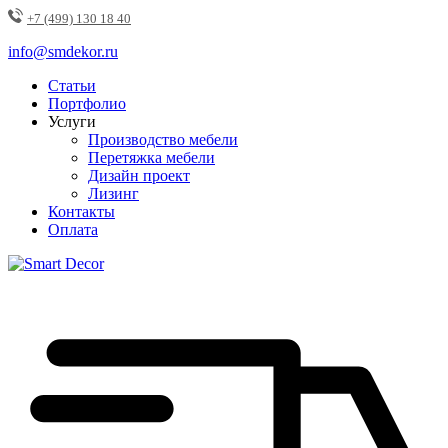
+7 (499) 130 18 40
info@smdekor.ru
Статьи
Портфолио
Услуги
Производство мебели
Перетяжка мебели
Дизайн проект
Лизинг
Контакты
Оплата