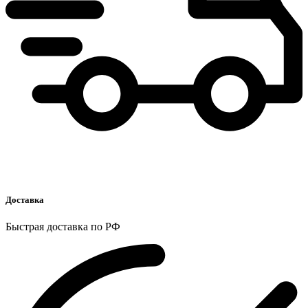
Доставка
Быстрая доставка по РФ