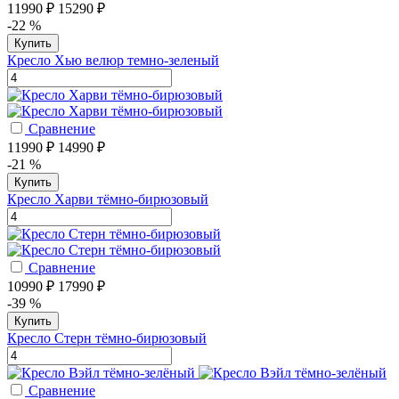
11990 ₽
15290 ₽
-22 %
Купить
Кресло Хью велюр темно-зеленый
Сравнение
11990 ₽
14990 ₽
-21 %
Купить
Кресло Харви тёмно-бирюзовый
Сравнение
10990 ₽
17990 ₽
-39 %
Купить
Кресло Стерн тёмно-бирюзовый
Сравнение