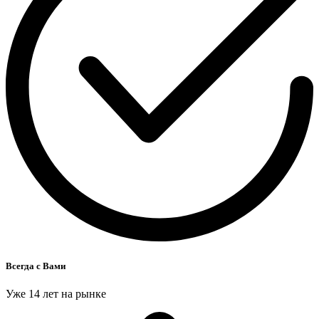
Всегда с Вами
Уже 14 лет на рынке