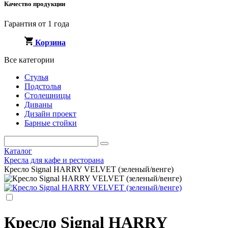
Качество продукции
Гарантия от 1 года
Корзина
Все категории
Стулья
Подстолья
Столешницы
Диваны
Дизайн проект
Барные стойки
Каталог
Кресла для кафе и ресторана
Кресло Signal HARRY VELVET (зеленый/венге)
Кресло Signal HARRY