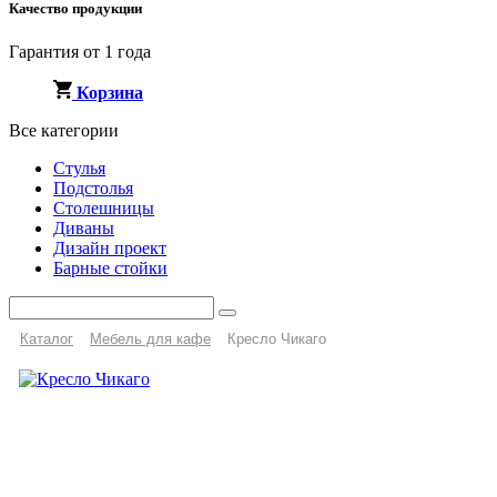
Качество продукции
Гарантия от 1 года
Корзина
Все категории
Стулья
Подстолья
Столешницы
Диваны
Дизайн проект
Барные стойки
Каталог
Мебель для кафе
Кресло Чикаго