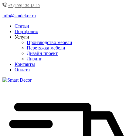
+7 (499) 130 18 40
info@smdekor.ru
Статьи
Портфолио
Услуги
Производство мебели
Перетяжка мебели
Дизайн проект
Лизинг
Контакты
Оплата