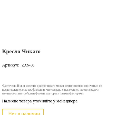
Кресло Чикаго
Артикул:
ZAN-60
Фактический цвет изделия кресло чикаго может незначительно отличаться от
представленного на изображении, что связано с искажением цветопередачи
монитором, настройками фотоаппаратуры и иными факторами.
Наличие товара уточняйте у менеджера
Нет в наличии