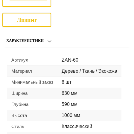
Лизинг
ХАРАКТЕРИСТИКИ
Артикул
ZAN-60
Материал
Дерево / Ткань / Экокожа
Минимальный заказ
6 шт
Ширина
630 мм
Глубина
590 мм
Высота
1000 мм
Стиль
Классический