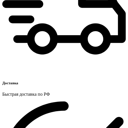
Доставка
Быстрая доставка по РФ