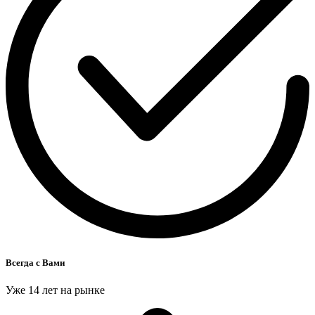
Всегда с Вами
Уже 14 лет на рынке