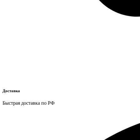
Доставка
Быстрая доставка по РФ