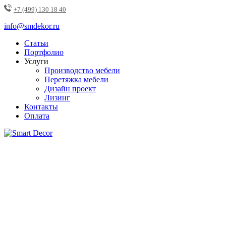
+7 (499) 130 18 40
info@smdekor.ru
Статьи
Портфолио
Услуги
Производство мебели
Перетяжка мебели
Дизайн проект
Лизинг
Контакты
Оплата