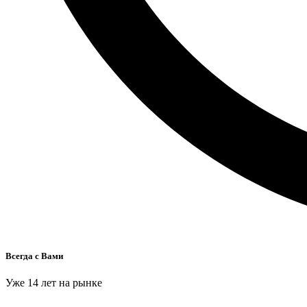
Всегда с Вами
Уже 14 лет на рынке