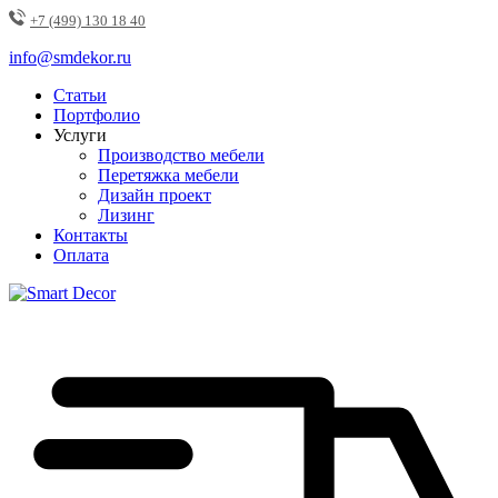
+7 (499) 130 18 40
info@smdekor.ru
Статьи
Портфолио
Услуги
Производство мебели
Перетяжка мебели
Дизайн проект
Лизинг
Контакты
Оплата