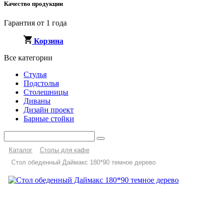
Качество продукции
Гарантия от 1 года
Корзина
Все категории
Стулья
Подстолья
Столешницы
Диваны
Дизайн проект
Барные стойки
Каталог
Столы для кафе
Стол обеденный Даймакс 180*90 темное дерево