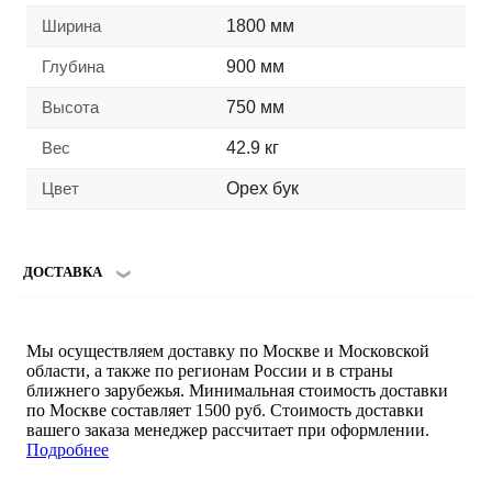
Ширина
1800 мм
Глубина
900 мм
Высота
750 мм
Вес
42.9 кг
Цвет
Орех бук
ДОСТАВКА
Мы осуществляем доставку по Москве и Московской
области, а также по регионам России и в страны
ближнего зарубежья. Минимальная стоимость доставки
по Москве составляет 1500 руб. Стоимость доставки
вашего заказа менеджер рассчитает при оформлении.
Подробнее