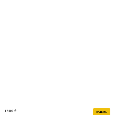
17400 ₽
Купить