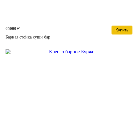
65000 ₽
Купить
Барная стойка суши бар