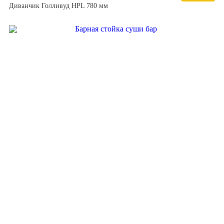
Диванчик Голливуд HPL 780 мм