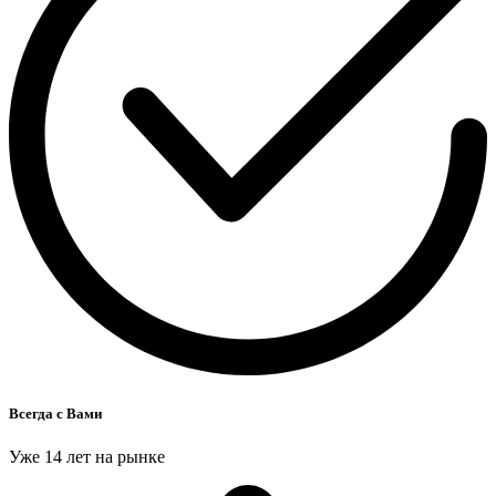
Всегда с Вами
Уже 14 лет на рынке