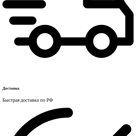
Доставка
Быстрая доставка по РФ