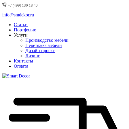
+7 (499) 130 18 40
info@smdekor.ru
Статьи
Портфолио
Услуги
Производство мебели
Перетяжка мебели
Дизайн проект
Лизинг
Контакты
Оплата