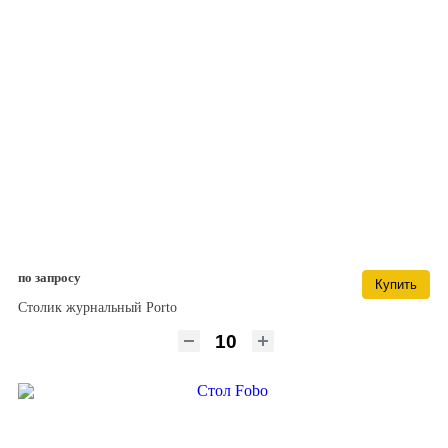
по запросу
Купить
Столик журнальный Porto