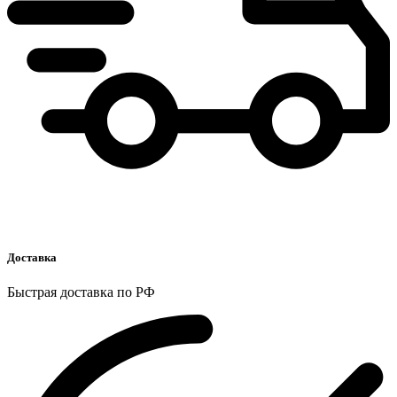
Доставка
Быстрая доставка по РФ