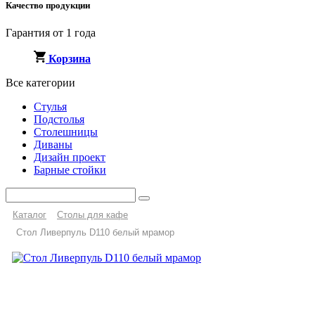
Качество продукции
Гарантия от 1 года
Корзина
Все категории
Стулья
Подстолья
Столешницы
Диваны
Дизайн проект
Барные стойки
Каталог
Столы для кафе
Стол Ливерпуль D110 белый мрамор