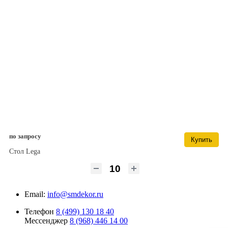
по запросу
Купить
Стол Lega
Email:
info@smdekor.ru
Телефон
8 (499) 130 18 40
Мессенджер
8 (968) 446 14 00