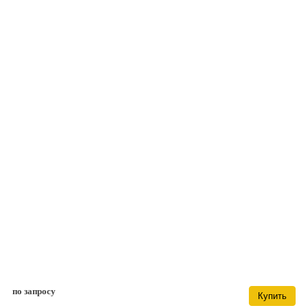
по запросу
Купить