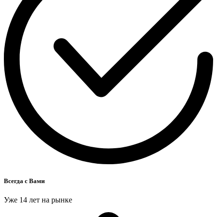
Всегда с Вами
Уже 14 лет на рынке