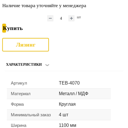
Наличие товара уточняйте у менеджера
шт
Купить
Лизинг
ХАРАКТЕРИСТИКИ
Артикул
TEB-4070
Материал
Металл / МДФ
Форма
Круглая
Минимальный заказ
4 шт
Ширина
1100 мм