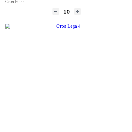
Стол Fobo