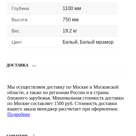
Глубина
1100 мм
Высота
750 мм
Вес
19.2 кг
Цвет
Белый, Белый мрамор
ДОСТАВКА
Мы осуществляем доставку по Москве и Московской
области, а также по регионам России и в страны
ближнего зарубежья. Минимальная стоимость доставки
по Москве составляет 1500 руб. Стоимость доставки
вашего заказа менеджер рассчитает при оформлении.
Подробнее