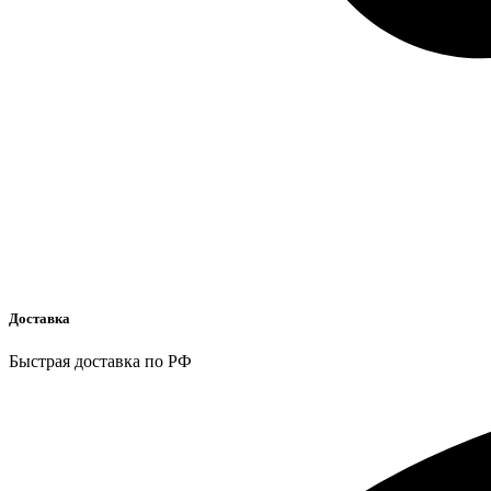
Доставка
Быстрая доставка по РФ