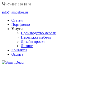
+7 (499) 130 18 40
info@smdekor.ru
Статьи
Портфолио
Услуги
Производство мебели
Перетяжка мебели
Дизайн проект
Лизинг
Контакты
Оплата