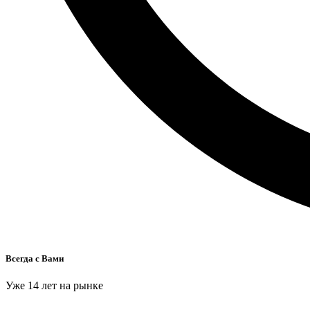
Всегда с Вами
Уже 14 лет на рынке