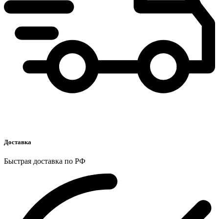
Доставка
Быстрая доставка по РФ