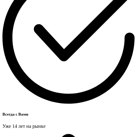
Всегда с Вами
Уже 14 лет на рынке