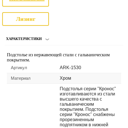
Лизинг
ХАРАКТЕРИСТИКИ
Подстолье из нержавеющей стали с гальваническим
покрытием.
Артикул
ARK-1530
Материал
Хром
Подстолья серии "Кронос"
изготавливаются из стали
высшего качества с
гальваническим
покрытием. Подстолья
серии "Кронос" снабжены
прорезиненным
подпятником в нижней