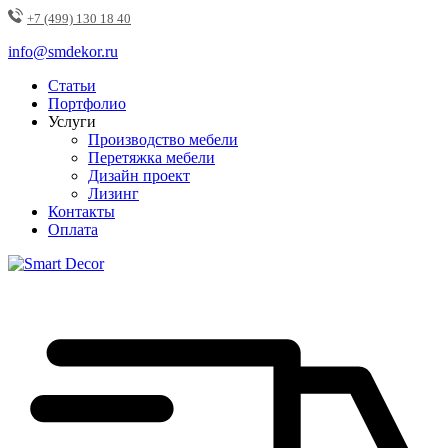
+7 (499) 130 18 40
info@smdekor.ru
Статьи
Портфолио
Услуги
Производство мебели
Перетяжка мебели
Дизайн проект
Лизинг
Контакты
Оплата