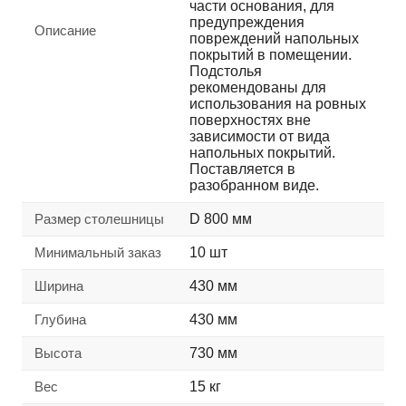
части основания, для
предупреждения
Описание
повреждений напольных
покрытий в помещении.
Подстолья
рекомендованы для
использования на ровных
поверхностях вне
зависимости от вида
напольных покрытий.
Поставляется в
разобранном виде.
Размер столешницы
D 800 мм
Минимальный заказ
10 шт
Ширина
430 мм
Глубина
430 мм
Высота
730 мм
Вес
15 кг