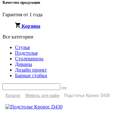
Качество продукции
Гарантия от 1 года
Корзина
Все категории
Стулья
Подстолья
Столешницы
Диваны
Дизайн проект
Барные стойки
Каталог
Мебель для кафе
Подстолье Кронос D430