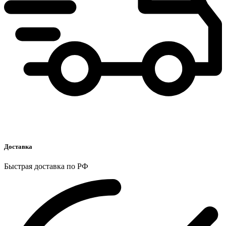
Доставка
Быстрая доставка по РФ