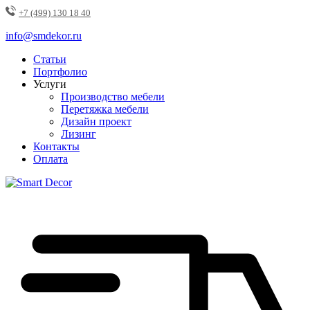
+7 (499) 130 18 40
info@smdekor.ru
Статьи
Портфолио
Услуги
Производство мебели
Перетяжка мебели
Дизайн проект
Лизинг
Контакты
Оплата