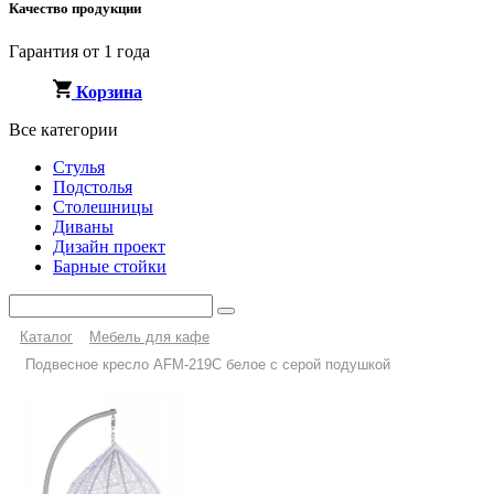
Качество продукции
Гарантия от 1 года
Корзина
Все категории
Стулья
Подстолья
Столешницы
Диваны
Дизайн проект
Барные стойки
Каталог
Мебель для кафе
Подвесное кресло AFM-219C белое с серой подушкой