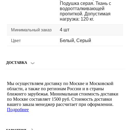
Подушка серая. Ткань с
водоотталкивающей
пропиткой. Допустимая
нагрузка: 120 кг.
Минимальный заказ
4 шт
Цвет
Белый, Серый
ДОСТАВКА
Мы осуществляем доставку по Москве и Московской
области, а также по регионам России и в страны
ближнего зарубежья. Минимальная стоимость доставки
по Москве составляет 1500 руб. Стоимость доставки
вашего заказа менеджер рассчитает при оформлении.
Подробнее