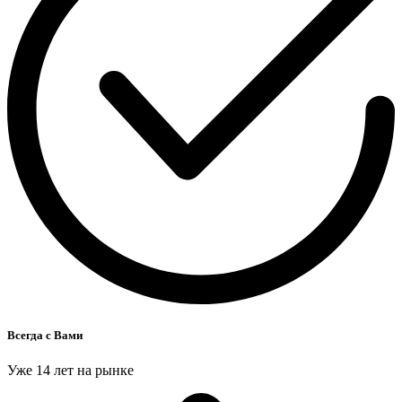
Всегда с Вами
Уже 14 лет на рынке