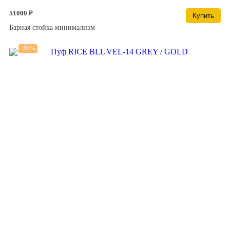
51000 ₽
Купить
Барная стойка минимализм
-40 %