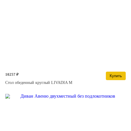
10257 ₽
Купить
Стол обеденный круглый LIVADIA M