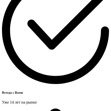
Всегда с Вами
Уже 14 лет на рынке