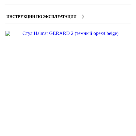
изделий. Подробную информацию вы можете уточнить у
наших
менеджеров
.
ИНСТРУКЦИИ ПО ЭКСПЛУАТАЦИИ