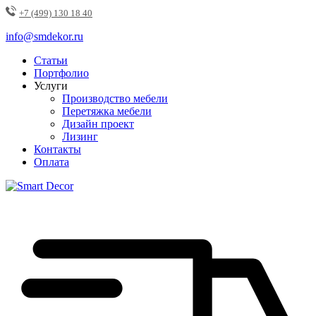
+7 (499) 130 18 40
info@smdekor.ru
Статьи
Портфолио
Услуги
Производство мебели
Перетяжка мебели
Дизайн проект
Лизинг
Контакты
Оплата