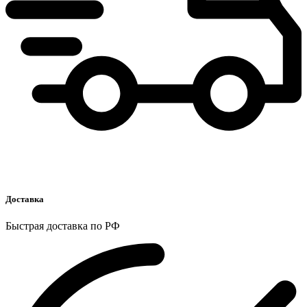
Доставка
Быстрая доставка по РФ