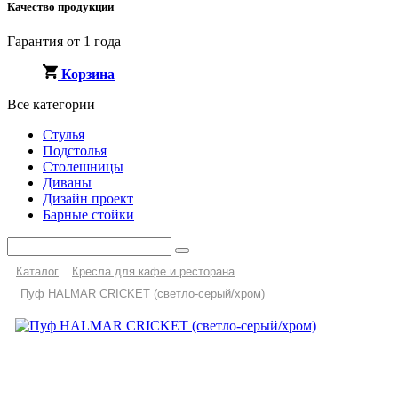
Качество продукции
Гарантия от 1 года
Корзина
Все категории
Стулья
Подстолья
Столешницы
Диваны
Дизайн проект
Барные стойки
Каталог
Кресла для кафе и ресторана
Пуф HALMAR CRICKET (светло-серый/хром)