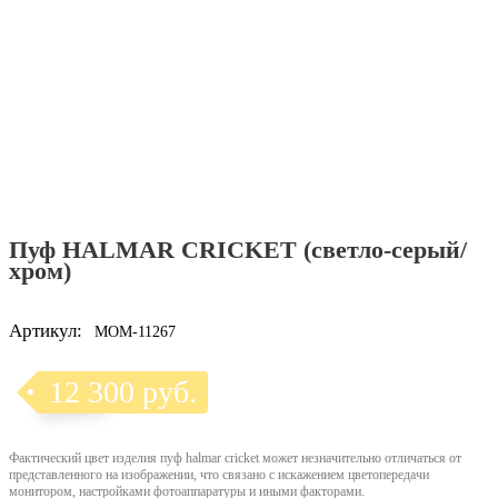
Пуф HALMAR CRICKET (светло-серый/
хром)
Артикул:
MOM-11267
12 300 руб.
Фактический цвет изделия пуф halmar cricket может незначительно отличаться от
представленного на изображении, что связано с искажением цветопередачи
монитором, настройками фотоаппаратуры и иными факторами.