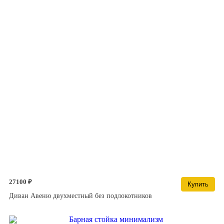
27100 ₽
Купить
Диван Авеню двухместный без подлокотников