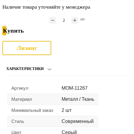
Наличие товара уточняйте у менеджера
шт
Купить
Лизинг
ХАРАКТЕРИСТИКИ
Артикул
MOM-11267
Материал
Металл / Ткань
Минимальный заказ
2 шт
Стиль
Современный
Цвет
Серый