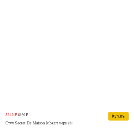
5240 ₽
6160 ₽
Купить
Стул Secret De Maison Mozart черный