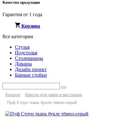
Качество продукции
Гарантия от 1 года
Корзина
Все категории
Стулья
Подстолья
Столешницы
Диваны
Дизайн проект
Барные стойки
Каталог
Кресла для кафе и ресторана
Пуф Стоун ткань букле тёмно-серый