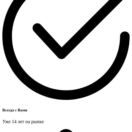
Всегда с Вами
Уже 14 лет на рынке