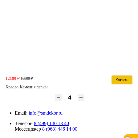
12180 ₽
19990 ₽
Купить
Кресло Камелия серый
Email:
info@smdekor.ru
Телефон
8 (499) 130 18 40
Мессенджер
8 (968) 446 14 00