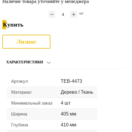
Наличие товара уточняйте у менеджера
шт
Купить
Лизинг
ХАРАКТЕРИСТИКИ
Артикул
TEB-4473
Материал
Дерево / Ткань
Минимальный заказ
4 шт
Ширина
405 мм
Глубина
410 мм