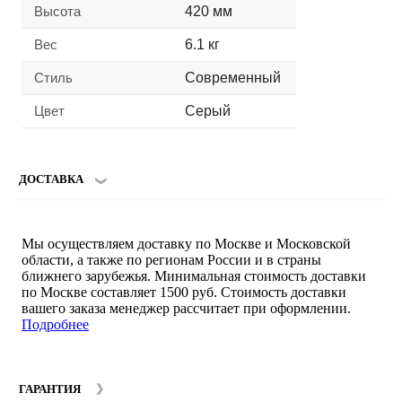
Высота
420 мм
Вес
6.1 кг
Стиль
Современный
Цвет
Серый
ДОСТАВКА
Мы осуществляем доставку по Москве и Московской
области, а также по регионам России и в страны
ближнего зарубежья. Минимальная стоимость доставки
по Москве составляет 1500 руб. Стоимость доставки
вашего заказа менеджер рассчитает при оформлении.
Подробнее
ГАРАНТИЯ