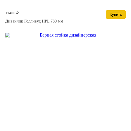
17400 ₽
Купить
Диванчик Голливуд HPL 780 мм