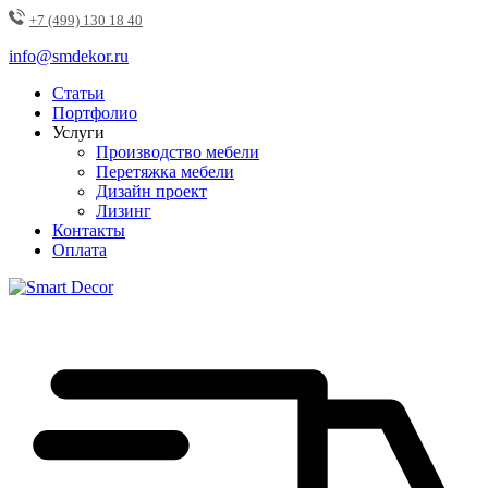
+7 (499) 130 18 40
info@smdekor.ru
Статьи
Портфолио
Услуги
Производство мебели
Перетяжка мебели
Дизайн проект
Лизинг
Контакты
Оплата