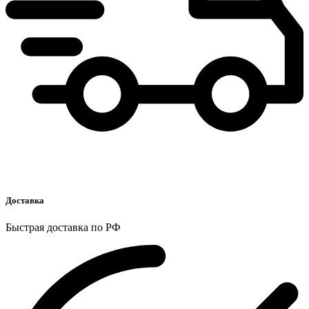
Доставка
Быстрая доставка по РФ