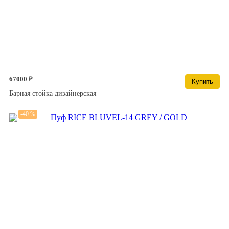
67000 ₽
Купить
Барная стойка дизайнерская
-40 %