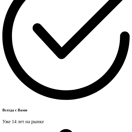
Всегда с Вами
Уже 14 лет на рынке