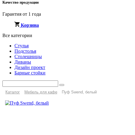
Качество продукции
Гарантия от 1 года
Корзина
Все категории
Стулья
Подстолья
Столешницы
Диваны
Дизайн проект
Барные стойки
Каталог
Мебель для кафе
Пуф Swend, белый