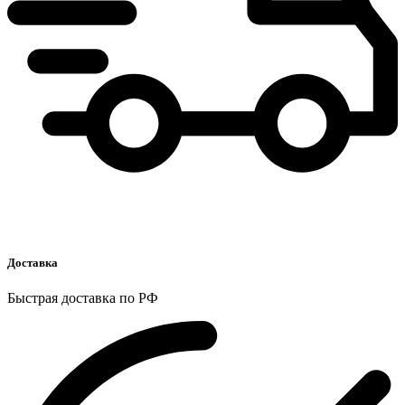
Доставка
Быстрая доставка по РФ