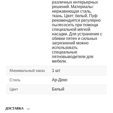
различных интерьерных
решений. Материалы:
нержавеющая сталь,
ткань. Цвет: белый. Пуф
рекомендуется регулярно
пылесосить при помощи
специальной мягкой
насадки. Для устранения с
обивки пятен и сильных
загрязнений можно
использовать
специальные
пятновыводители для
мебели.
Минимальный заказ
1 шт
Стиль
Ар-Деко
Цвет
Белый
ДОСТАВКА