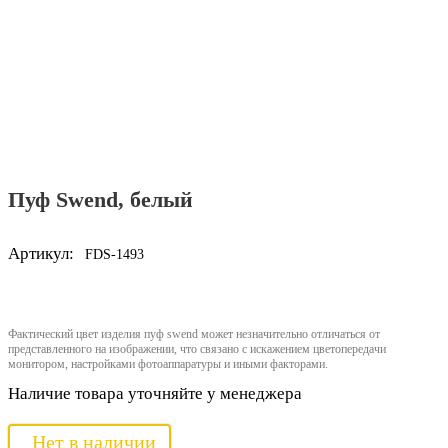
Пуф Swend, белый
Артикул:
FDS-1493
Фактический цвет изделия пуф swend может незначительно отличаться от
представленного на изображении, что связано с искажением цветопередачи
монитором, настройками фотоаппаратуры и иными факторами.
Наличие товара уточняйте у менеджера
Нет в наличии