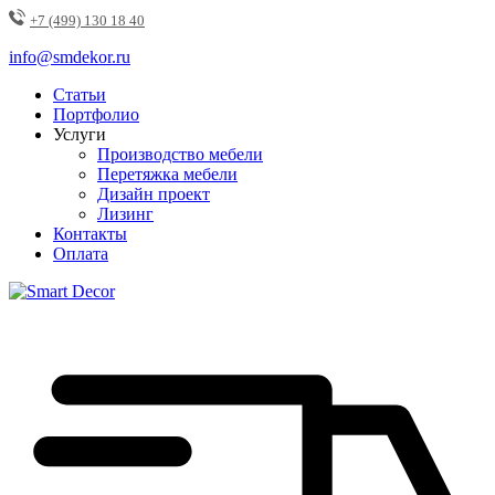
+7 (499) 130 18 40
info@smdekor.ru
Статьи
Портфолио
Услуги
Производство мебели
Перетяжка мебели
Дизайн проект
Лизинг
Контакты
Оплата