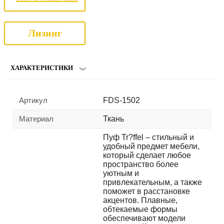
Лизинг
ХАРАКТЕРИСТИКИ
Артикул
FDS-1502
Материал
Ткань
Пуф Tr?ffel – стильный и
удобный предмет мебели,
который сделает любое
пространство более
уютным и
привлекательным, а также
поможет в расстановке
акцентов. Плавные,
обтекаемые формы
обеспечивают модели