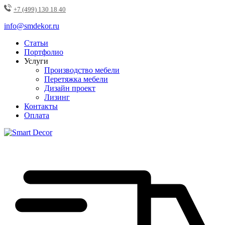
+7 (499) 130 18 40
info@smdekor.ru
Статьи
Портфолио
Услуги
Производство мебели
Перетяжка мебели
Дизайн проект
Лизинг
Контакты
Оплата