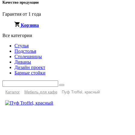
Качество продукции
Гарантия от 1 года
Корзина
Все категории
Стулья
Подстолья
Столешницы
Диваны
Дизайн проект
Барные стойки
Каталог
Мебель для кафе
Пуф Troffel, красный