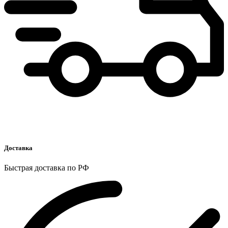
Доставка
Быстрая доставка по РФ