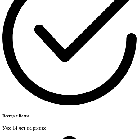
Всегда с Вами
Уже 14 лет на рынке