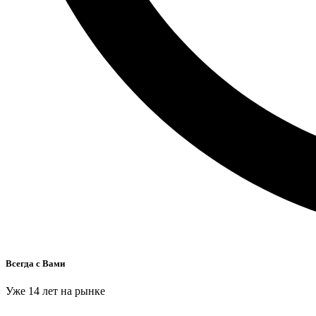
Всегда с Вами
Уже 14 лет на рынке