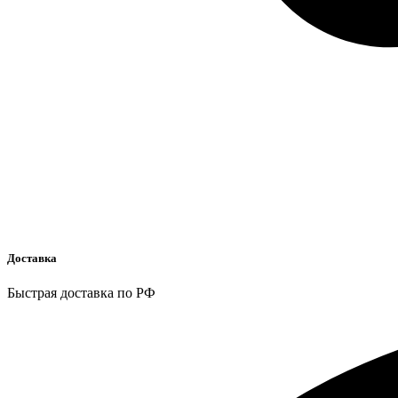
Доставка
Быстрая доставка по РФ