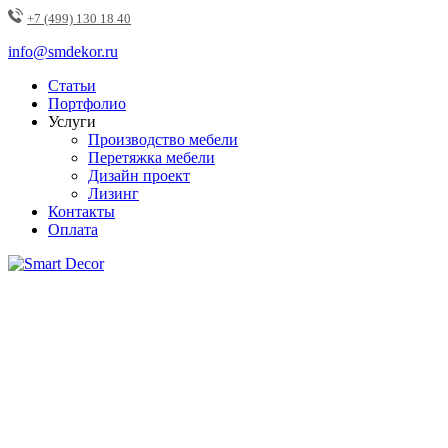
+7 (499) 130 18 40
info@smdekor.ru
Статьи
Портфолио
Услуги
Производство мебели
Перетяжка мебели
Дизайн проект
Лизинг
Контакты
Оплата