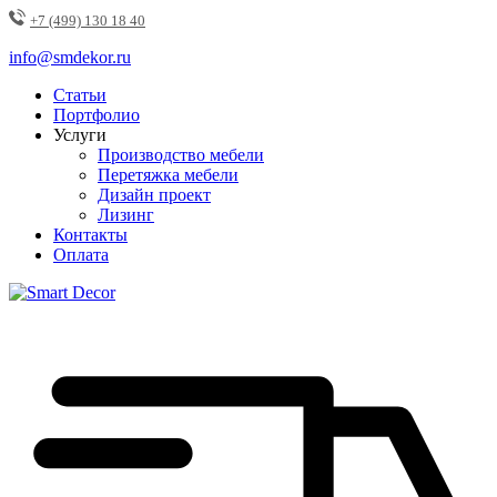
+7 (499) 130 18 40
info@smdekor.ru
Статьи
Портфолио
Услуги
Производство мебели
Перетяжка мебели
Дизайн проект
Лизинг
Контакты
Оплата