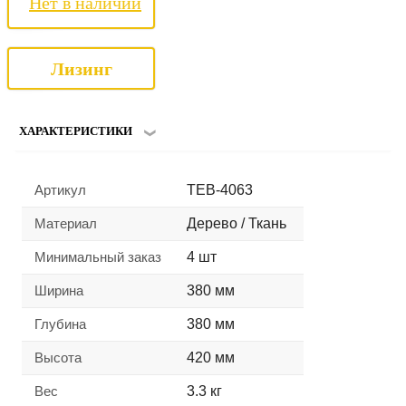
Нет в наличии
Лизинг
ХАРАКТЕРИСТИКИ
Артикул
TEB-4063
Материал
Дерево / Ткань
Минимальный заказ
4 шт
Ширина
380 мм
Глубина
380 мм
Высота
420 мм
Вес
3.3 кг