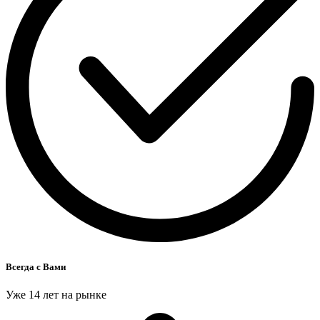
Всегда с Вами
Уже 14 лет на рынке