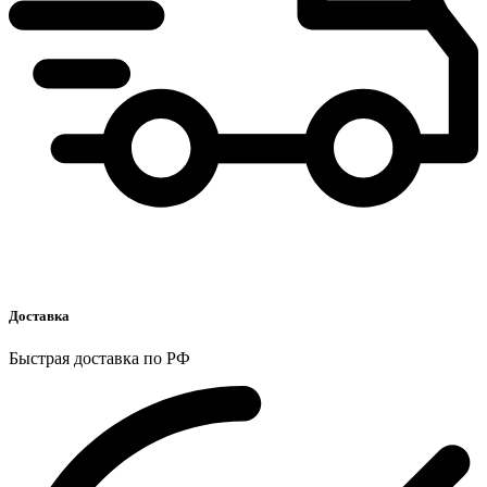
Доставка
Быстрая доставка по РФ