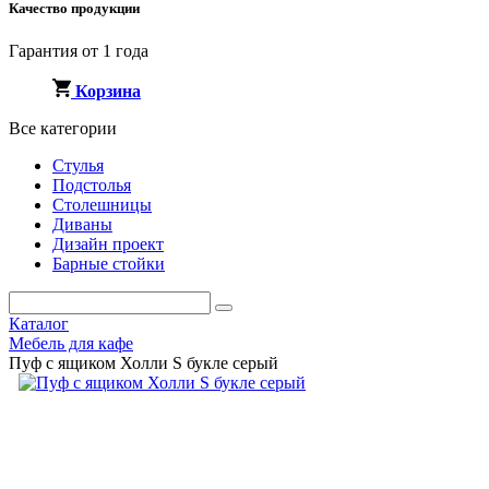
Качество продукции
Гарантия от 1 года
Корзина
Все категории
Стулья
Подстолья
Столешницы
Диваны
Дизайн проект
Барные стойки
Каталог
Мебель для кафе
Пуф с ящиком Холли S букле серый