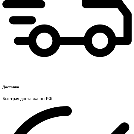
Доставка
Быстрая доставка по РФ