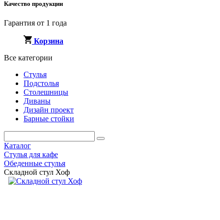
Качество продукции
Гарантия от 1 года
Корзина
Все категории
Стулья
Подстолья
Столешницы
Диваны
Дизайн проект
Барные стойки
Каталог
Стулья для кафе
Обеденные стулья
Складной стул Хоф