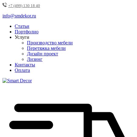
+7 (499) 130 18 40
info@smdekor.ru
Статьи
Портфолио
Услуги
Производство мебели
Перетяжка мебели
Дизайн проект
Лизинг
Контакты
Оплата