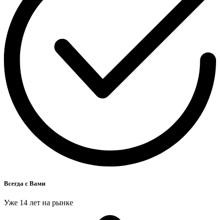
Всегда с Вами
Уже 14 лет на рынке