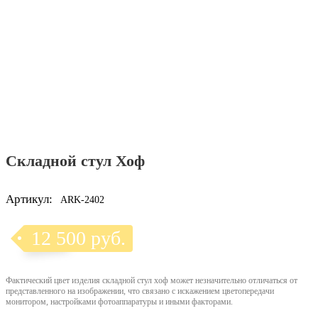
Складной стул Хоф
Артикул:
ARK-2402
12 500 руб.
Фактический цвет изделия складной стул хоф может незначительно отличаться от
представленного на изображении, что связано с искажением цветопередачи
монитором, настройками фотоаппаратуры и иными факторами.