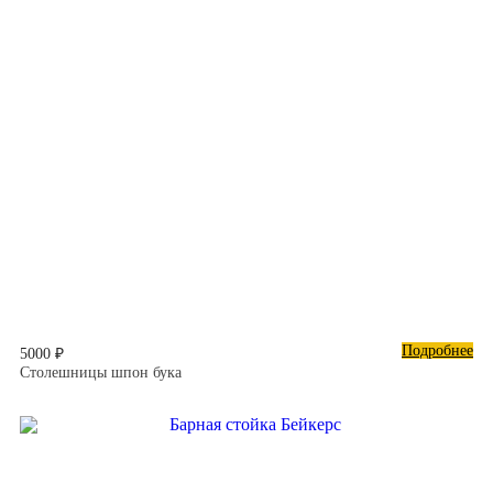
Подробнее
5000 ₽
Столешницы шпон бука