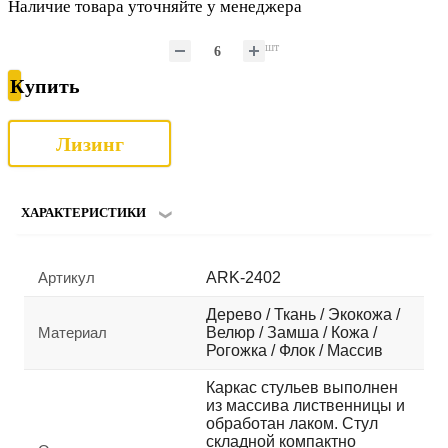
Наличие товара уточняйте у менеджера
шт
Купить
Лизинг
ХАРАКТЕРИСТИКИ
Артикул
ARK-2402
Дерево / Ткань / Экокожа /
Материал
Велюр / Замша / Кожа /
Рогожка / Флок / Массив
Каркас стульев выполнен
из массива лиственницы и
обработан лаком. Стул
складной компактно