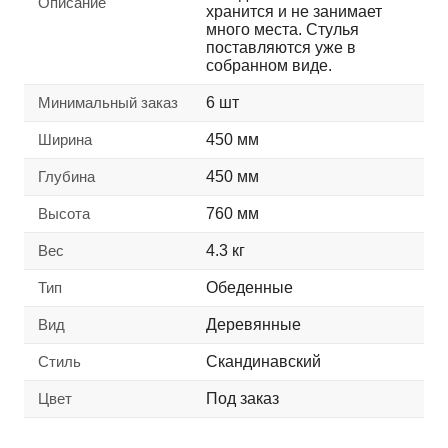
Описание
хранится и не занимает
много места. Стулья
поставляются уже в
собранном виде.
Минимальный заказ
6 шт
Ширина
450 мм
Глубина
450 мм
Высота
760 мм
Вес
4.3 кг
Тип
Обеденные
Вид
Деревянные
Стиль
Скандинавский
Цвет
Под заказ