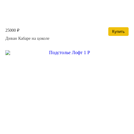
25000 ₽
Купить
Диван Кабаре на цоколе