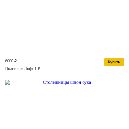
6000 ₽
Купить
Подстолье Лофт 1 Р