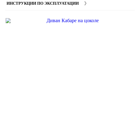
ИНСТРУКЦИИ ПО ЭКСПЛУАТАЦИИ