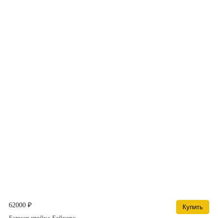
62000 ₽
Купить