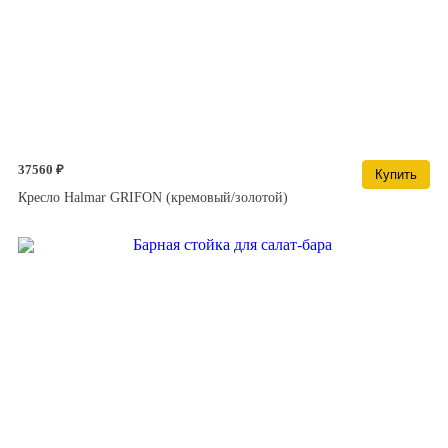
37560 ₽
Купить
Кресло Halmar GRIFON (кремовый/золотой)