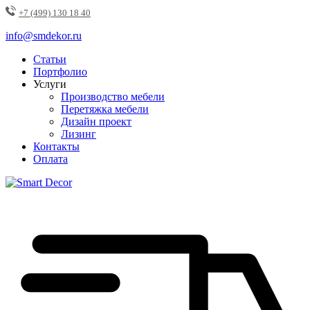
+7 (499) 130 18 40
info@smdekor.ru
Статьи
Портфолио
Услуги
Производство мебели
Перетяжка мебели
Дизайн проект
Лизинг
Контакты
Оплата