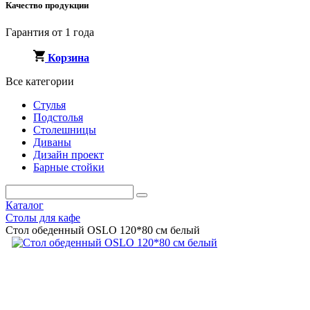
Качество продукции
Гарантия от 1 года
Корзина
Все категории
Стулья
Подстолья
Столешницы
Диваны
Дизайн проект
Барные стойки
Каталог
Столы для кафе
Стол обеденный OSLO 120*80 см белый