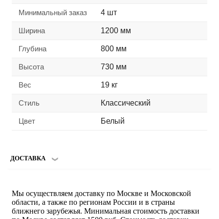
Минимальный заказ
4 шт
Ширина
1200 мм
Глубина
800 мм
Высота
730 мм
Вес
19 кг
Стиль
Классический
Цвет
Белый
ДОСТАВКА
Мы осуществляем доставку по Москве и Московской
области, а также по регионам России и в страны
ближнего зарубежья. Минимальная стоимость доставки