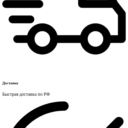
Доставка
Быстрая доставка по РФ