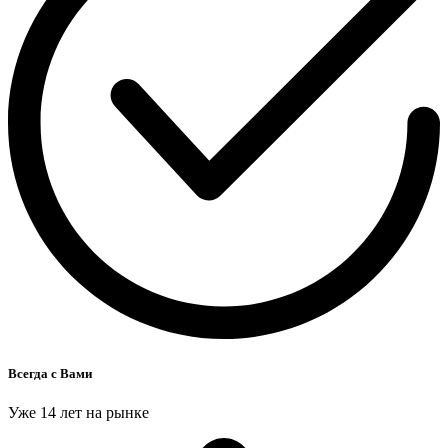
Всегда с Вами
Уже 14 лет на рынке