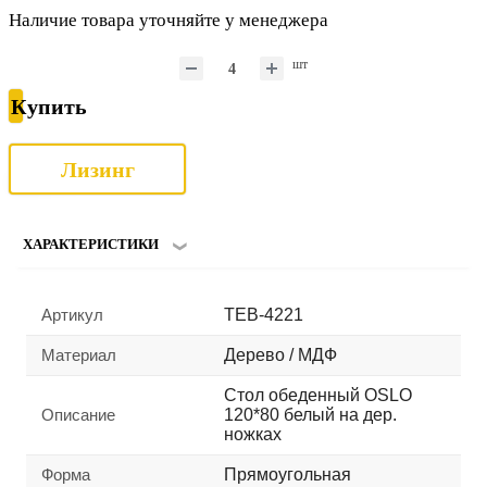
Наличие товара уточняйте у менеджера
шт
Купить
Лизинг
ХАРАКТЕРИСТИКИ
Артикул
TEB-4221
Материал
Дерево / МДФ
Стол обеденный OSLO
Описание
120*80 белый на дер.
ножках
Форма
Прямоугольная