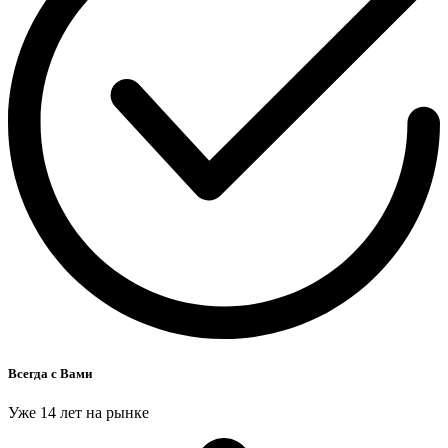
Всегда с Вами
Уже 14 лет на рынке