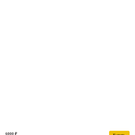
6000 ₽