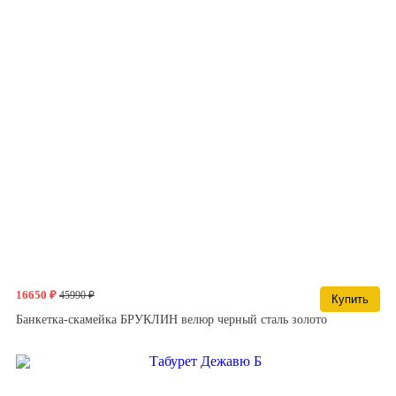
16650 ₽
45990 ₽
Купить
Банкетка-скамейка БРУКЛИН велюр черный сталь золото