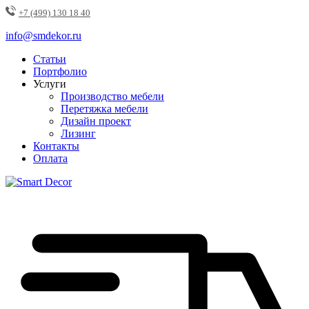
+7 (499) 130 18 40
info@smdekor.ru
Статьи
Портфолио
Услуги
Производство мебели
Перетяжка мебели
Дизайн проект
Лизинг
Контакты
Оплата