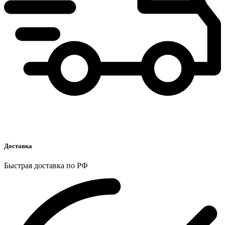
Доставка
Быстрая доставка по РФ