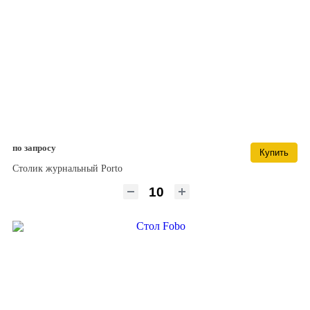
по запросу
Купить
Столик журнальный Porto