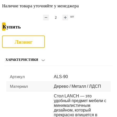
Наличие товара уточняйте у менеджера
шт
Купить
Лизинг
ХАРАКТЕРИСТИКИ
Артикул
ALS-90
Материал
Дерево / Металл / ЛДСП
Стол LANCH — это
удобный предмет мебели с
минималистичным
дизайном, который
прекрасно впишется в