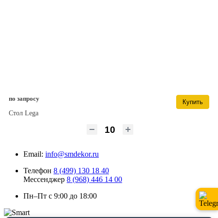
по запросу
Купить
Стол Lega
Email:
info@smdekor.ru
Телефон
8 (499) 130 18 40
Мессенджер
8 (968) 446 14 00
Пн–Пт с 9:00 до 18:00