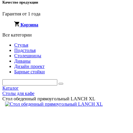
Качество продукции
Гарантия от 1 года
Корзина
Все категории
Стулья
Подстолья
Столешницы
Диваны
Дизайн проект
Барные стойки
Каталог
Столы для кафе
Стол обеденный прямоугольный LANCH XL