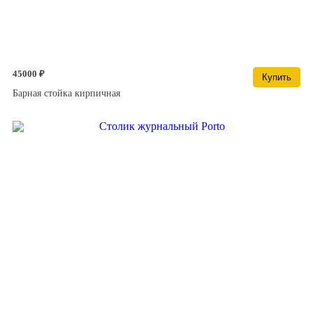
45000 ₽
Купить
Барная стойка кирпичная