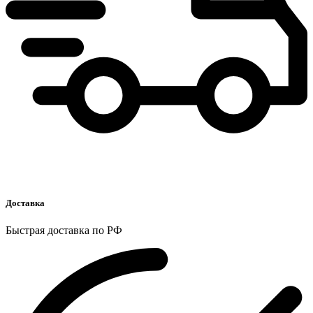
Доставка
Быстрая доставка по РФ