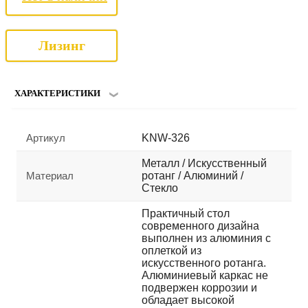
Лизинг
ХАРАКТЕРИСТИКИ
Артикул
KNW-326
Металл / Искусственный
Материал
ротанг / Алюминий /
Стекло
Практичный стол
современного дизайна
выполнен из алюминия с
оплеткой из
искусственного ротанга.
Алюминиевый каркас не
подвержен коррозии и
обладает высокой