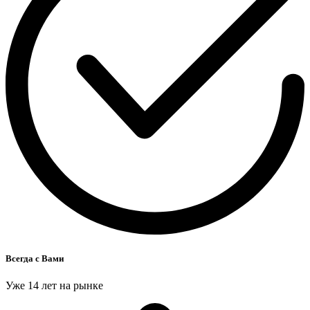
Всегда с Вами
Уже 14 лет на рынке