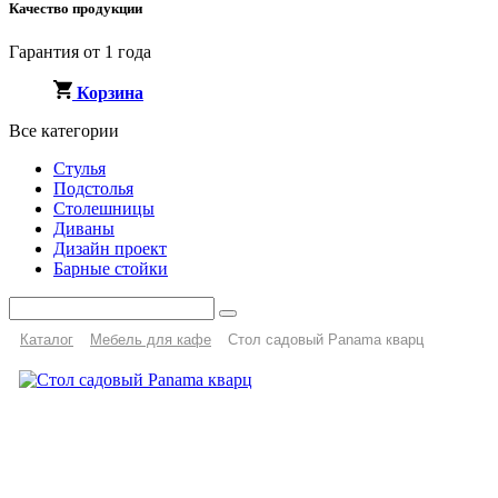
Качество продукции
Гарантия от 1 года
Корзина
Все категории
Стулья
Подстолья
Столешницы
Диваны
Дизайн проект
Барные стойки
Каталог
Мебель для кафе
Стол садовый Panama кварц