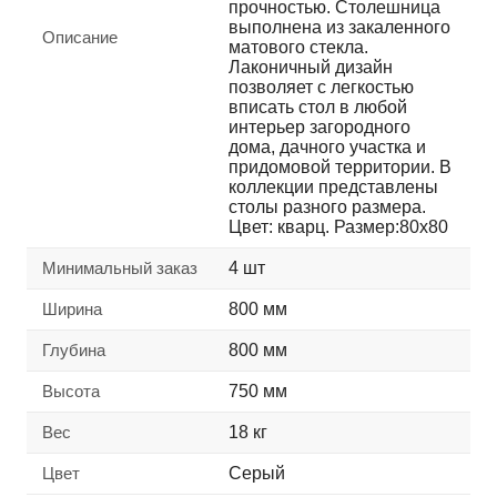
прочностью. Столешница
выполнена из закаленного
Описание
матового стекла.
Лаконичный дизайн
позволяет с легкостью
вписать стол в любой
интерьер загородного
дома, дачного участка и
придомовой территории. В
коллекции представлены
столы разного размера.
Цвет: кварц. Размер:80x80
Минимальный заказ
4 шт
Ширина
800 мм
Глубина
800 мм
Высота
750 мм
Вес
18 кг
Цвет
Серый