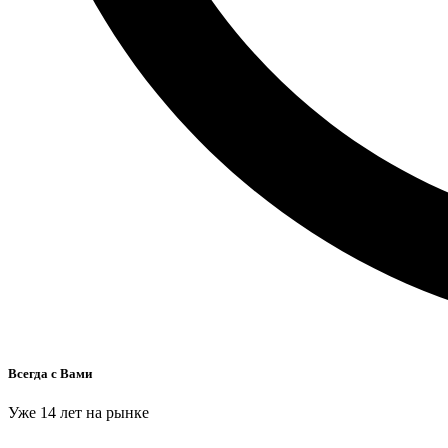
Всегда с Вами
Уже 14 лет на рынке