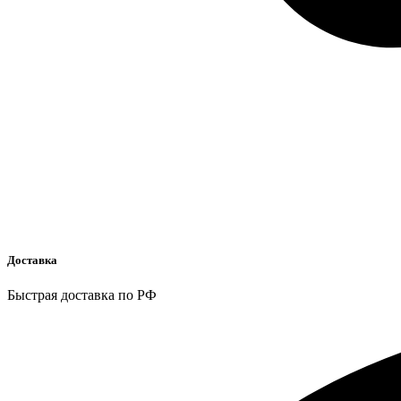
Доставка
Быстрая доставка по РФ