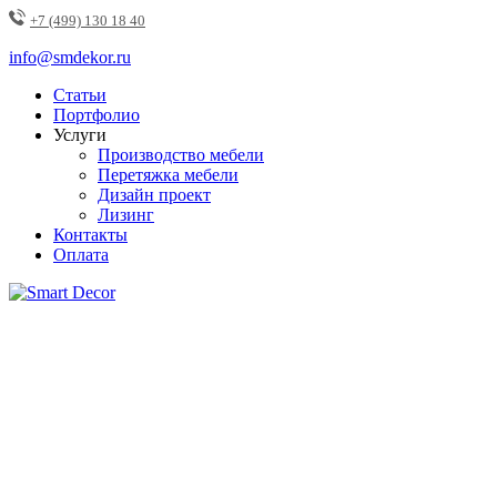
+7 (499) 130 18 40
info@smdekor.ru
Статьи
Портфолио
Услуги
Производство мебели
Перетяжка мебели
Дизайн проект
Лизинг
Контакты
Оплата