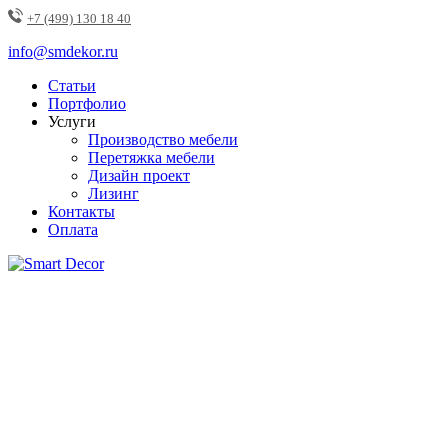
+7 (499) 130 18 40
info@smdekor.ru
Статьи
Портфолио
Услуги
Производство мебели
Перетяжка мебели
Дизайн проект
Лизинг
Контакты
Оплата