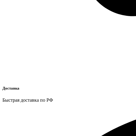
Доставка
Быстрая доставка по РФ