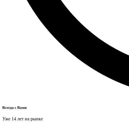
Всегда с Вами
Уже 14 лет на рынке