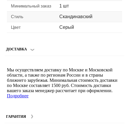
Минимальный заказ
1 шт
Стиль
Скандинавский
Цвет
Серый
ДОСТАВКА
Мы осуществляем доставку по Москве и Московской
области, а также по регионам России и в страны
ближнего зарубежья. Минимальная стоимость доставки
по Москве составляет 1500 руб. Стоимость доставки
вашего заказа менеджер рассчитает при оформлении.
Подробнее
ГАРАНТИЯ