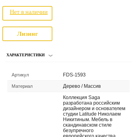
Нет в наличии
Лизинг
ХАРАКТЕРИСТИКИ
Артикул
FDS-1593
Материал
Дерево / Массив
Коллекция Saga
разработана российским
дизайнером и основателем
студии Latitude Николаем
Никитиным. Мебель в
скандинавском стиле
безупречного
европейского качества