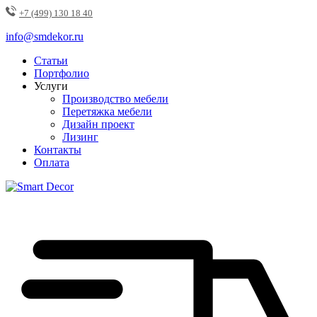
+7 (499) 130 18 40
info@smdekor.ru
Статьи
Портфолио
Услуги
Производство мебели
Перетяжка мебели
Дизайн проект
Лизинг
Контакты
Оплата