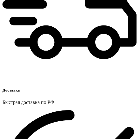
Доставка
Быстрая доставка по РФ