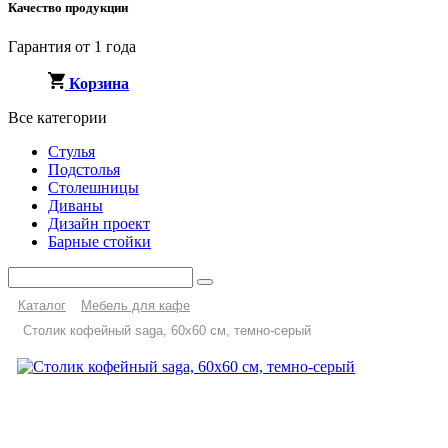
Качество продукции
Гарантия от 1 года
Корзина
Все категории
Стулья
Подстолья
Столешницы
Диваны
Дизайн проект
Барные стойки
Каталог
Мебель для кафе
Столик кофейный saga, 60х60 см, темно-серый