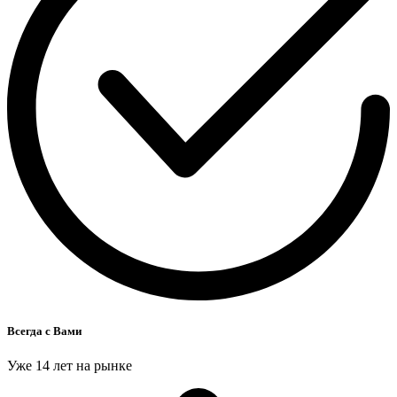
Всегда с Вами
Уже 14 лет на рынке