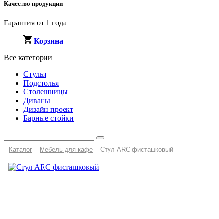
Качество продукции
Гарантия от 1 года
Корзина
Все категории
Стулья
Подстолья
Столешницы
Диваны
Дизайн проект
Барные стойки
Каталог
Мебель для кафе
Стул ARC фисташковый