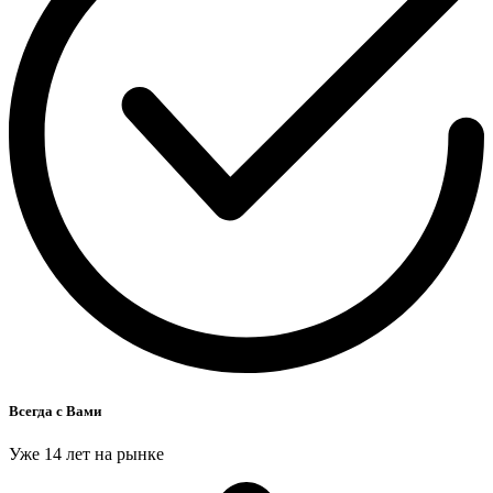
Всегда с Вами
Уже 14 лет на рынке