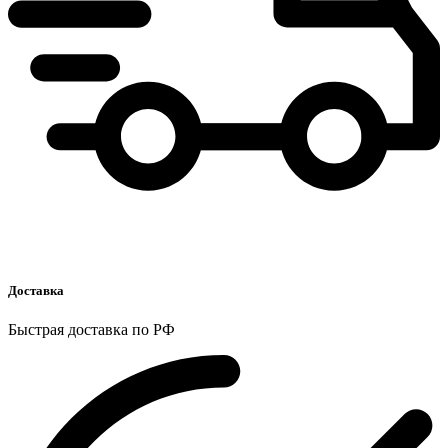
Доставка
Быстрая доставка по РФ