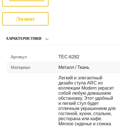
Лизинг
ХАРАКТЕРИСТИКИ
Артикул
TEC-6282
Материал
Металл / Ткань
Легкий и элегантный
дизайн стула ARC из
коллекции Modern украсит
собой любую домашнюю
обстановку. Этот удобный
и легкий стул будет
отличным украшением для
гостиной, кухни, спальни,
ресторана или кафе.
Мягкое сиденье и спинка