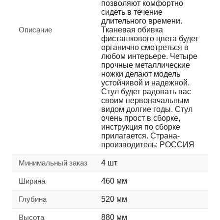
позволяют комфортно
сидеть в течение
длительного времени.
Описание
Тканевая обивка
фисташкового цвета будет
органично смотреться в
любом интерьере. Четыре
прочные металлические
ножки делают модель
устойчивой и надежной.
Стул будет радовать вас
своим первоначальным
видом долгие годы. Стул
очень прост в сборке,
инструкция по сборке
прилагается. Страна-
производитель: РОССИЯ
Минимальный заказ
4 шт
Ширина
460 мм
Глубина
520 мм
Высота
880 мм