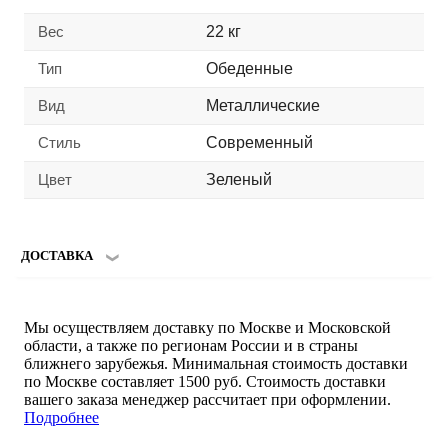
Вес
22 кг
Тип
Обеденные
Вид
Металлические
Стиль
Современный
Цвет
Зеленый
ДОСТАВКА
Мы осуществляем доставку по Москве и Московской
области, а также по регионам России и в страны
ближнего зарубежья. Минимальная стоимость доставки
по Москве составляет 1500 руб. Стоимость доставки
вашего заказа менеджер рассчитает при оформлении.
Подробнее