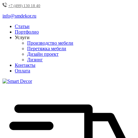
+7 (499) 130 18 40
info@smdekor.ru
Статьи
Портфолио
Услуги
Производство мебели
Перетяжка мебели
Дизайн проект
Лизинг
Контакты
Оплата