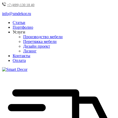
+7 (499) 130 18 40
info@smdekor.ru
Статьи
Портфолио
Услуги
Производство мебели
Перетяжка мебели
Дизайн проект
Лизинг
Контакты
Оплата