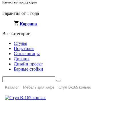
Качество продукции
Гарантия от 1 года
Корзина
Все категории
Стулья
Подстолья
Столешницы
Диваны
Дизайн проект
Барные стойки
Каталог
Мебель для кафе
Стул B-165 коньяк