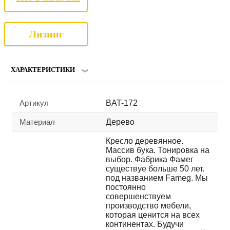
Лизинг
ХАРАКТЕРИСТИКИ
Артикул
BAT-172
Материал
Дерево
Кресло деревянное.
Массив бука. Тонировка на
выбор. Фабрика Фамег
существуе больше 50 лет.
под названием Fameg. Мы
постоянно
совершенствуем
производство мебели,
которая ценится на всех
континентах. Будучи