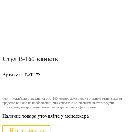
Стул B-165 коньяк
Артикул:
BAT-172
Фактический цвет изделия стул b-165 коньяк может незначительно отличаться от
представленного на изображении, что связано с искажением цветопередачи
монитором, настройками фотоаппаратуры и иными факторами.
Наличие товара уточняйте у менеджера
Нет в наличии