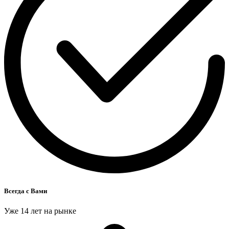
Всегда с Вами
Уже 14 лет на рынке