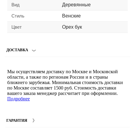
Вид
Деревянные
Стиль
Венские
Цвет
Орех бук
ДОСТАВКА
Мы осуществляем доставку по Москве и Московской
области, а также по регионам России и в страны
ближнего зарубежья. Минимальная стоимость доставки
по Москве составляет 1500 руб. Стоимость доставки
вашего заказа менеджер рассчитает при оформлении.
Подробнее
ГАРАНТИЯ
Гарантийный срок на мебель компании SMART DECOR