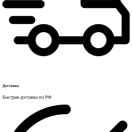
Доставка
Быстрая доставка по РФ