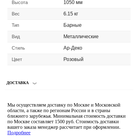
Высота
1050 мм
Вес
6.15 кг
Тип
Барные
Вид
Металлические
Стиль
Ар-Деко
Цвет
Розовый
ДОСТАВКА
Мы осуществляем доставку по Москве и Московской
области, а также по регионам России и в страны
ближнего зарубежья. Минимальная стоимость доставки
по Москве составляет 1500 руб. Стоимость доставки
вашего заказа менеджер рассчитает при оформлении.
Подробнее