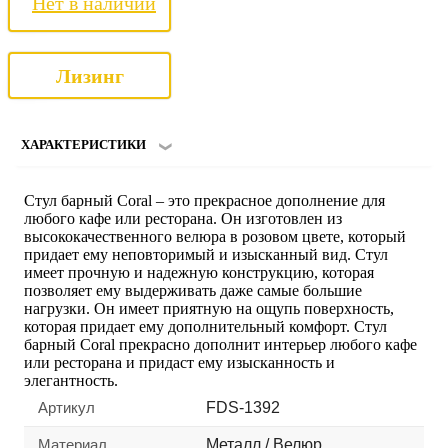
Нет в наличии
Лизинг
ХАРАКТЕРИСТИКИ
Стул барный Coral – это прекрасное дополнение для
любого кафе или ресторана. Он изготовлен из
высококачественного велюра в розовом цвете, который
придает ему неповторимый и изысканный вид. Стул
имеет прочную и надежную конструкцию, которая
позволяет ему выдерживать даже самые большие
нагрузки. Он имеет приятную на ощупь поверхность,
которая придает ему дополнительный комфорт. Стул
барный Coral прекрасно дополнит интерьер любого кафе
или ресторана и придаст ему изысканность и
элегантность.
Артикул
FDS-1392
Материал
Металл / Велюр