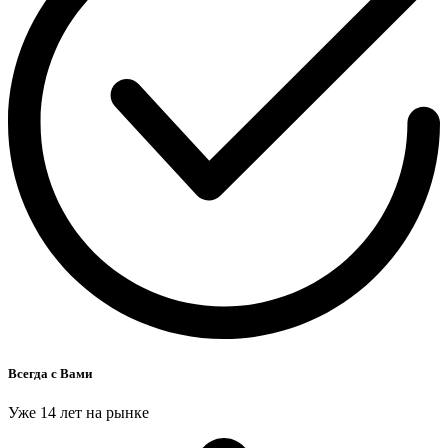
Всегда с Вами
Уже 14 лет на рынке