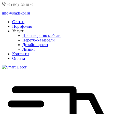
+7 (499) 130 18 40
info@smdekor.ru
Статьи
Портфолио
Услуги
Производство мебели
Перетяжка мебели
Дизайн проект
Лизинг
Контакты
Оплата