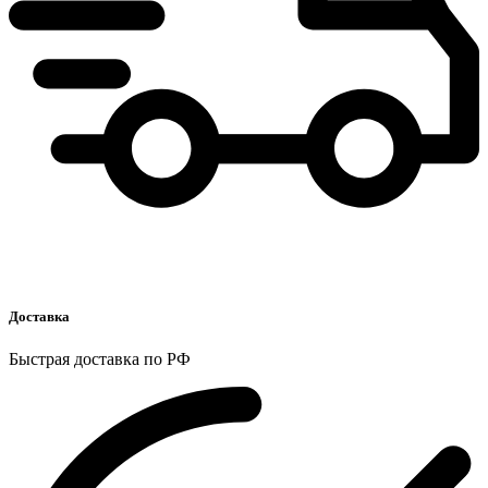
Доставка
Быстрая доставка по РФ