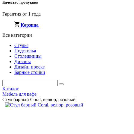
Качество продукции
Гарантия от 1 года
Корзина
Все категории
Стулья
Подстолья
Столешницы
Диваны
Дизайн проект
Барные стойки
Каталог
Мебель для кафе
Стул барный Coral, велюр, розовый