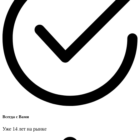
Всегда с Вами
Уже 14 лет на рынке