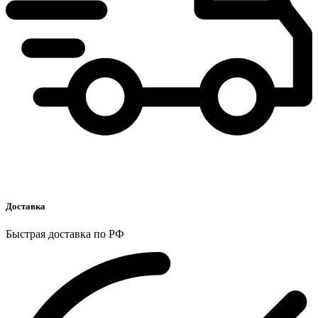
Доставка
Быстрая доставка по РФ