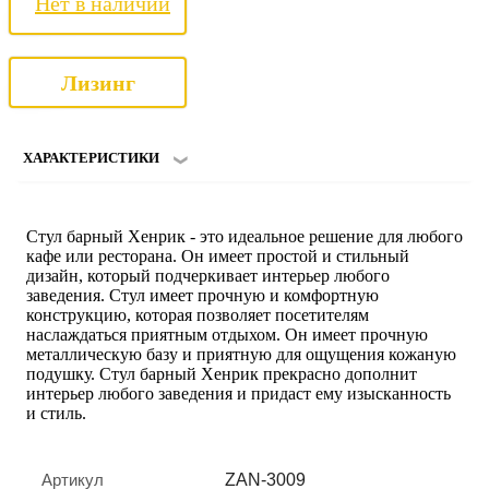
Нет в наличии
Лизинг
ХАРАКТЕРИСТИКИ
Стул барный Хенрик - это идеальное решение для любого
кафе или ресторана. Он имеет простой и стильный
дизайн, который подчеркивает интерьер любого
заведения. Стул имеет прочную и комфортную
конструкцию, которая позволяет посетителям
наслаждаться приятным отдыхом. Он имеет прочную
металлическую базу и приятную для ощущения кожаную
подушку. Стул барный Хенрик прекрасно дополнит
интерьер любого заведения и придаст ему изысканность
и стиль.
Артикул
ZAN-3009