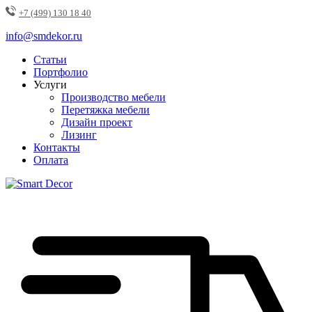
+7 (499) 130 18 40
info@smdekor.ru
Статьи
Портфолио
Услуги
Производство мебели
Перетяжка мебели
Дизайн проект
Лизинг
Контакты
Оплата