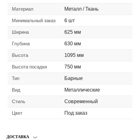
Материал
Металл / Ткань
Минимальный заказ
6 шт
Ширина
625 мм
Глубина
630 мм
Высота
1095 мм
Высота посадки
750 мм
Тип
Барные
Вид
Металлические
Стиль
Современный
Цвет
Под заказ
ДОСТАВКА