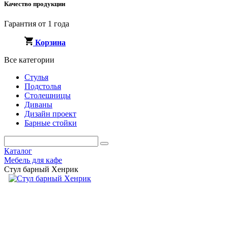
Качество продукции
Гарантия от 1 года
Корзина
Все категории
Стулья
Подстолья
Столешницы
Диваны
Дизайн проект
Барные стойки
Каталог
Мебель для кафе
Стул барный Хенрик