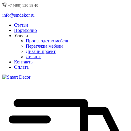
+7 (499) 130 18 40
info@smdekor.ru
Статьи
Портфолио
Услуги
Производство мебели
Перетяжка мебели
Дизайн проект
Лизинг
Контакты
Оплата