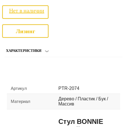
Нет в наличии
Лизинг
ХАРАКТЕРИСТИКИ
Артикул
PTR-2074
Дерево / Пластик / Бук /
Материал
Массив
Стул BONNIE