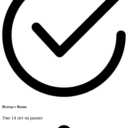
Всегда с Вами
Уже 14 лет на рынке