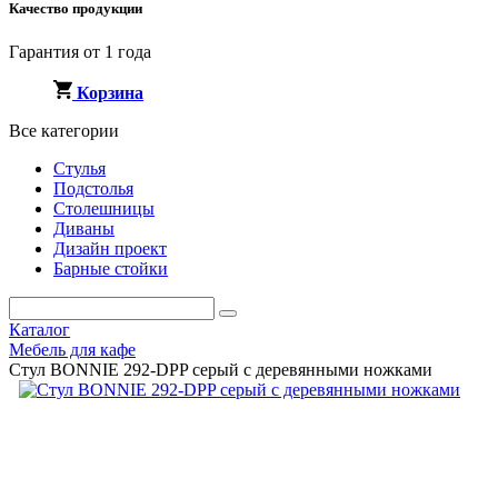
Качество продукции
Гарантия от 1 года
Корзина
Все категории
Стулья
Подстолья
Столешницы
Диваны
Дизайн проект
Барные стойки
Каталог
Мебель для кафе
Стул BONNIE 292-DPP серый с деревянными ножками