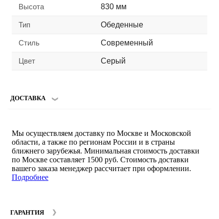
Высота
830 мм
Тип
Обеденные
Стиль
Современный
Цвет
Серый
ДОСТАВКА
Мы осуществляем доставку по Москве и Московской
области, а также по регионам России и в страны
ближнего зарубежья. Минимальная стоимость доставки
по Москве составляет 1500 руб. Стоимость доставки
вашего заказа менеджер рассчитает при оформлении.
Подробнее
ГАРАНТИЯ