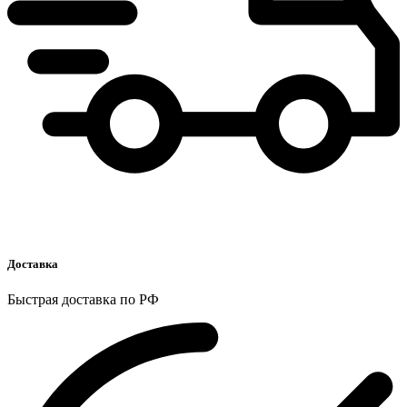
Доставка
Быстрая доставка по РФ